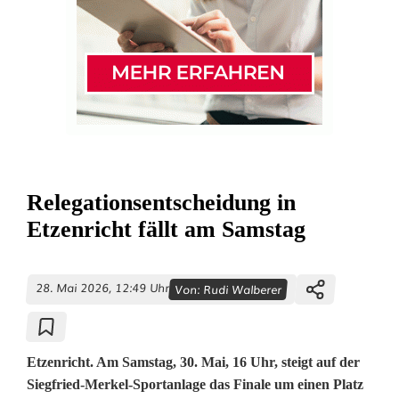
Relegationsentscheidung in
Etzenricht fällt am Samstag
28. Mai 2026, 12:49 Uhr
Von:
Rudi Walberer
Etzenricht. Am Samstag, 30. Mai, 16 Uhr, steigt auf der
Siegfried-Merkel-Sportanlage das Finale um einen Platz