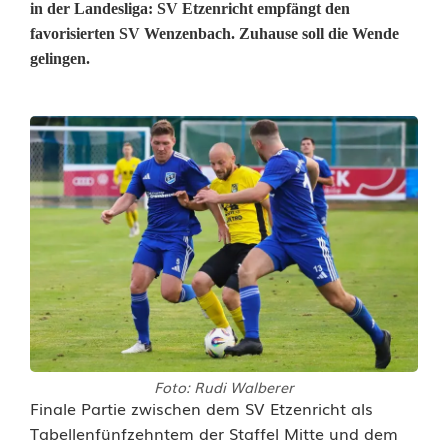
in der Landesliga: SV Etzenricht empfängt den
favorisierten SV Wenzenbach. Zuhause soll die Wende
gelingen.
Foto: Rudi Walberer
R
Finale Partie zwischen dem SV Etzenricht als
Tabellenfünfzehntem der Staffel Mitte und dem