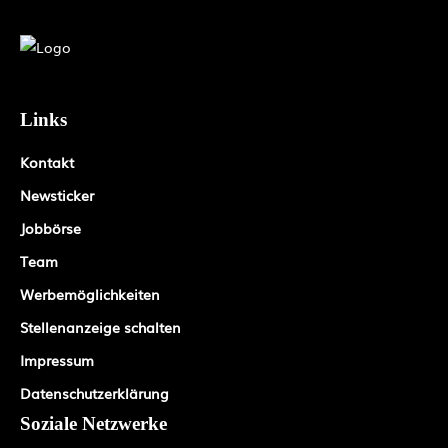
Links
Kontakt
Newsticker
Jobbörse
Team
Werbemöglichkeiten
Stellenanzeige schalten
Impressum
Datenschutzerklärung
Soziale Netzwerke