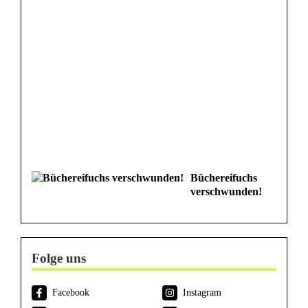
Büchereifuchs
verschwunden!
Folge uns
Facebook
Instagram