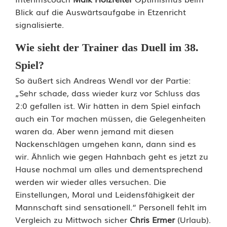
Blick auf die Auswärtsaufgabe in Etzenricht
signalisierte.
Wie sieht der Trainer das Duell im 38.
Spiel?
So äußert sich Andreas Wendl vor der Partie:
„Sehr schade, dass wieder kurz vor Schluss das
2:0 gefallen ist. Wir hätten in dem Spiel einfach
auch ein Tor machen müssen, die Gelegenheiten
waren da. Aber wenn jemand mit diesen
Nackenschlägen umgehen kann, dann sind es
wir. Ähnlich wie gegen Hahnbach geht es jetzt zu
Hause nochmal um alles und dementsprechend
werden wir wieder alles versuchen. Die
Einstellungen, Moral und Leidensfähigkeit der
Mannschaft sind sensationell.“ Personell fehlt im
Vergleich zu Mittwoch sicher
Chris Ermer
(Urlaub).