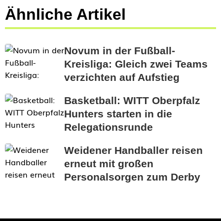
Ähnliche Artikel
Novum in der Fußball-
Kreisliga: Gleich zwei Teams
verzichten auf Aufstieg
Basketball: WITT Oberpfalz
Hunters starten in die
Relegationsrunde
Weidener Handballer reisen
erneut mit großen
Personalsorgen zum Derby