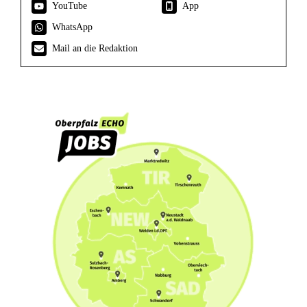
YouTube
App
WhatsApp
Mail an die Redaktion