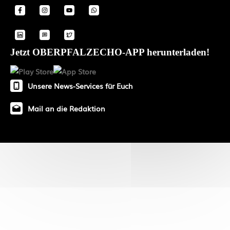
Jetzt OBERPFALZECHO-APP herunterladen!
Unsere News-Services für Euch
Mail an die Redaktion