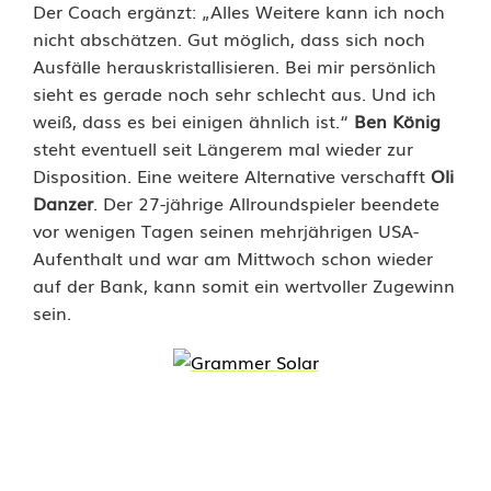
Der Coach ergänzt: „Alles Weitere kann ich noch
nicht abschätzen. Gut möglich, dass sich noch
Ausfälle herauskristallisieren. Bei mir persönlich
sieht es gerade noch sehr schlecht aus. Und ich
weiß, dass es bei einigen ähnlich ist.“
Ben König
steht eventuell seit Längerem mal wieder zur
Disposition. Eine weitere Alternative verschafft
Oli
Danzer
. Der 27-jährige Allroundspieler beendete
vor wenigen Tagen seinen mehrjährigen USA-
Aufenthalt und war am Mittwoch schon wieder
auf der Bank, kann somit ein wertvoller Zugewinn
sein.