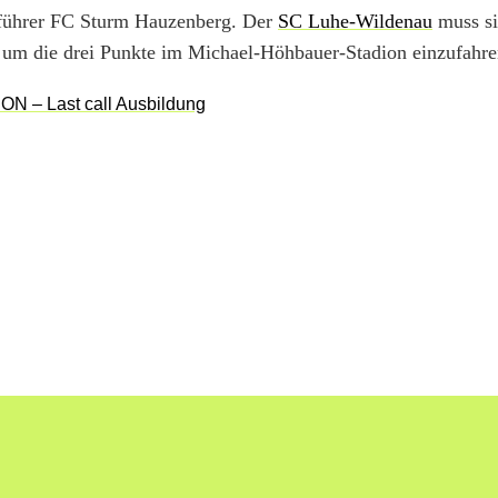
enführer FC Sturm Hauzenberg. Der
SC Luhe-Wildenau
muss s
 um die drei Punkte im Michael-Höhbauer-Stadion einzufahre