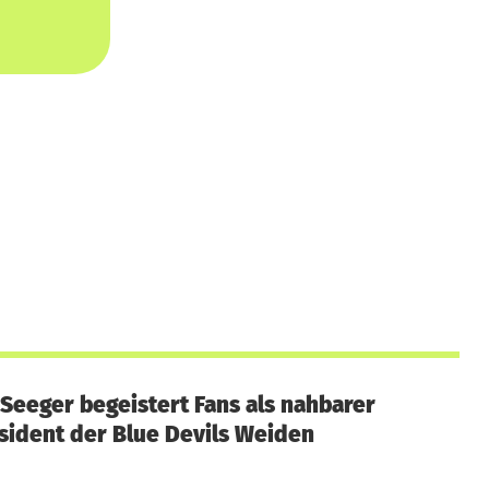
Seeger begeistert Fans als nahbarer
ident der Blue Devils Weiden