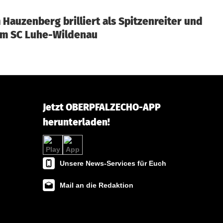
 Hauzenberg brilliert als Spitzenreiter und
im SC Luhe-Wildenau
Jetzt OBERPFALZECHO-APP
herunterladen!
Unsere News-Services für Euch
Mail an die Redaktion