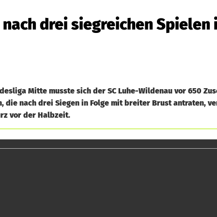
nach drei siegreichen Spielen 
ndesliga Mitte musste sich der SC Luhe-Wildenau vor 650 Zu
die nach drei Siegen in Folge mit breiter Brust antraten, ve
rz vor der Halbzeit.