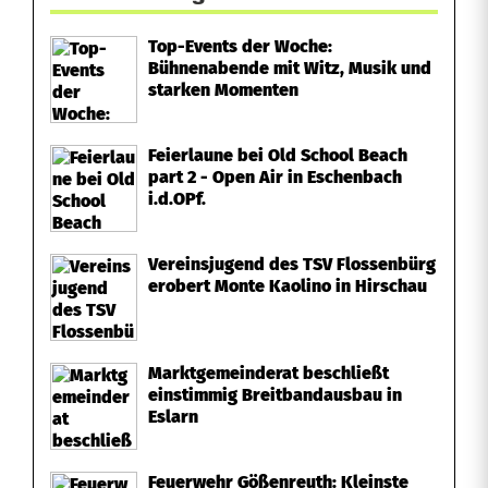
Top-Events der Woche:
Bühnenabende mit Witz, Musik und
starken Momenten
Feierlaune bei Old School Beach
part 2 - Open Air in Eschenbach
i.d.OPf.
Vereinsjugend des TSV Flossenbürg
erobert Monte Kaolino in Hirschau
Marktgemeinderat beschließt
einstimmig Breitbandausbau in
Eslarn
Feuerwehr Gößenreuth: Kleinste