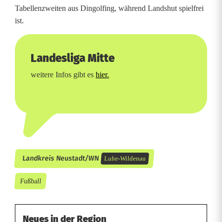
Tabellenzweiten aus Dingolfing, während Landshut spielfrei
ist.
Landesliga Mitte
weitere Infos gibt es
hier.
Landkreis Neustadt/WN
Luhe-Wildenau
Fußball
Neues in der Region