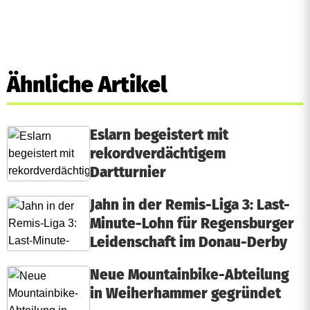
Ähnliche Artikel
Eslarn begeistert mit
rekordverdächtigem
Dartturnier
Jahn in der Remis-Liga 3: Last-
Minute-Lohn für Regensburger
Leidenschaft im Donau-Derby
Neue Mountainbike-Abteilung
in Weiherhammer gegründet