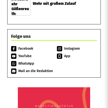
Wehr mit großem Zulauf
Folge uns
Facebook
Instagram
YouTube
App
WhatsApp
Mail an die Redaktion