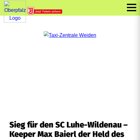
Sieg für den SC Luhe-Wildenau –
Keeper Max Baierl der Held des