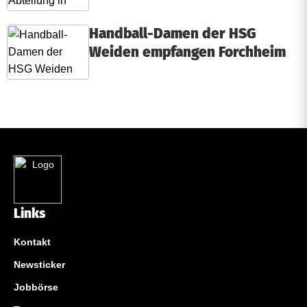
Handball-Damen der HSG
Weiden empfangen Forchheim
Links
Kontakt
Newsticker
Jobbörse