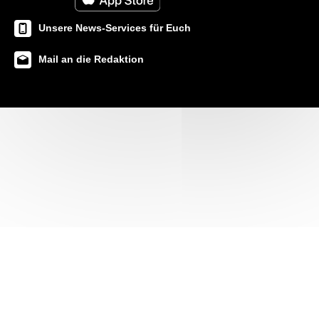
Unsere News-Services für Euch
Mail an die Redaktion