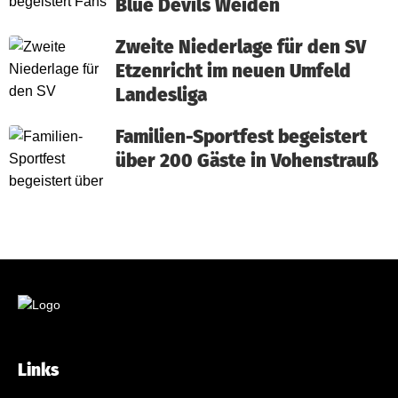
Blue Devils Weiden
Zweite Niederlage für den SV
Etzenricht im neuen Umfeld
Landesliga
Familien-Sportfest begeistert
über 200 Gäste in Vohenstrauß
Links