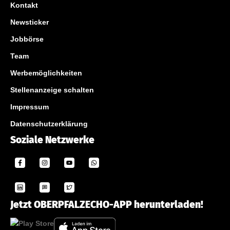
Kontakt
Newsticker
Jobbörse
Team
Werbemöglichkeiten
Stellenanzeige schalten
Impressum
Datenschutzerklärung
Soziale Netzwerke
Jetzt OBERPFALZECHO-APP herunterladen!