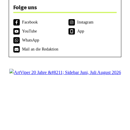
Folge uns
Facebook
Instagram
YouTube
App
WhatsApp
Mail an die Redaktion