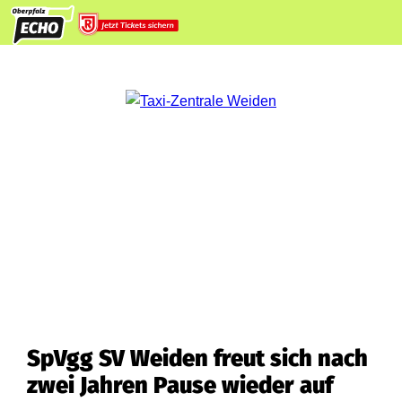
SpVgg SV Weiden freut sich nach
zwei Jahren Pause wieder auf