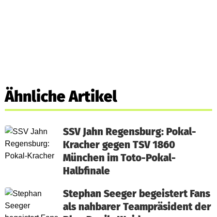
Ähnliche Artikel
SSV Jahn Regensburg: Pokal-
Kracher gegen TSV 1860
München im Toto-Pokal-
Halbfinale
Stephan Seeger begeistert Fans
als nahbarer Teampräsident der