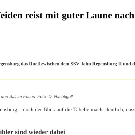
iden reist mit guter Laune nach
egensburg das Duell zwischen dem SSV Jahn Regensburg II und 
 den Ball im Focus. Foto: D. Nachtigall
nsburg – doch der Blick auf die Tabelle macht deutlich, das
ibler sind wieder dabei