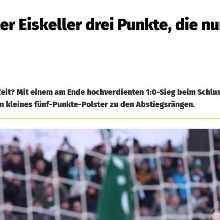
r Eiskeller drei Punkte, die n
eit? Mit einem am Ende hochverdienten 1:0-Sieg beim Schlus
n kleines fünf-Punkte-Polster zu den Abstiegsrängen.