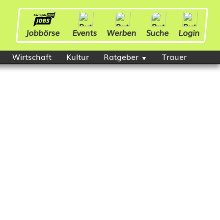
Jobbörse
Events
Werben
Suche
Login
Wirtschaft
Kultur
Ratgeber
Trauer