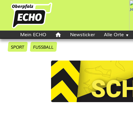
Mein ECHO
Newsticker
Alle Orte
SPORT
FUSSBALL