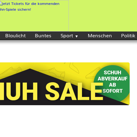
Blaulicht
Buntes
Sport
Menschen
Politik