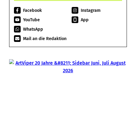
Facebook
Instagram
YouTube
App
WhatsApp
Mail an die Redaktion