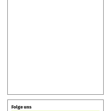
Folge uns