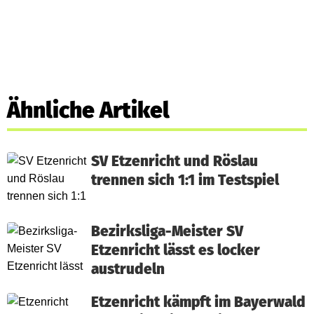
Ähnliche Artikel
SV Etzenricht und Röslau
trennen sich 1:1 im Testspiel
Bezirksliga-Meister SV
Etzenricht lässt es locker
austrudeln
Etzenricht kämpft im Bayerwald