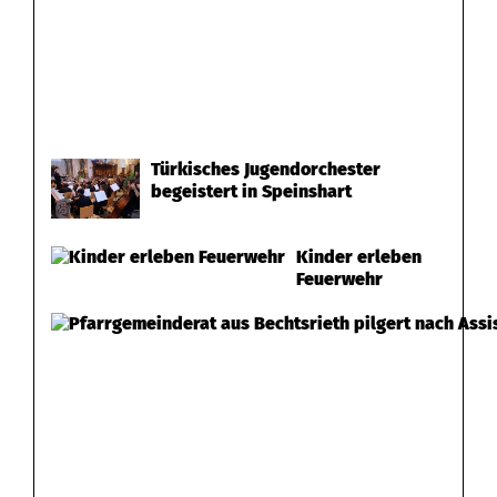
Türkisches Jugendorchester
begeistert in Speinshart
Kinder erleben
Feuerwehr