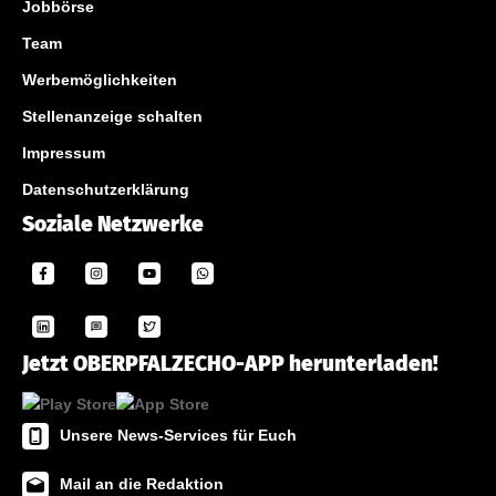
Jobbörse
Team
Werbemöglichkeiten
Stellenanzeige schalten
Impressum
Datenschutzerklärung
Soziale Netzwerke
Jetzt OBERPFALZECHO-APP herunterladen!
Unsere News-Services für Euch
Mail an die Redaktion