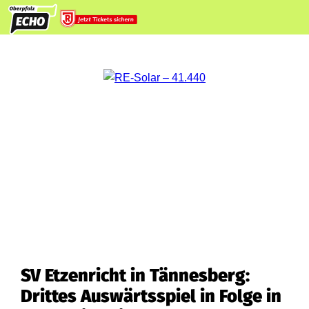
SV Etzenricht in Tännesberg:
Drittes Auswärtsspiel in Folge in