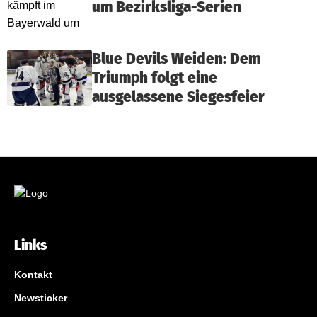
um Bezirksliga-Serien
Blue Devils Weiden: Dem
Triumph folgt eine
ausgelassene Siegesfeier
Links
Kontakt
Newsticker