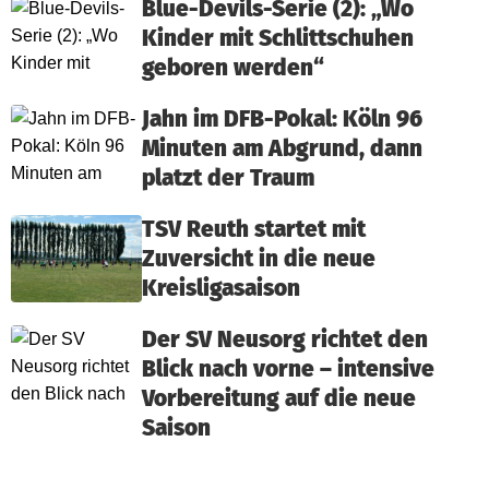
Blue-Devils-Serie (2): „Wo
Kinder mit Schlittschuhen
geboren werden“
Jahn im DFB-Pokal: Köln 96
Minuten am Abgrund, dann
platzt der Traum
TSV Reuth startet mit
Zuversicht in die neue
Kreisligasaison
Der SV Neusorg richtet den
Blick nach vorne – intensive
Vorbereitung auf die neue
Saison