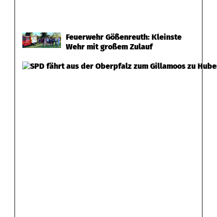
Feuerwehr Gößenreuth: Kleinste
Wehr mit großem Zulauf