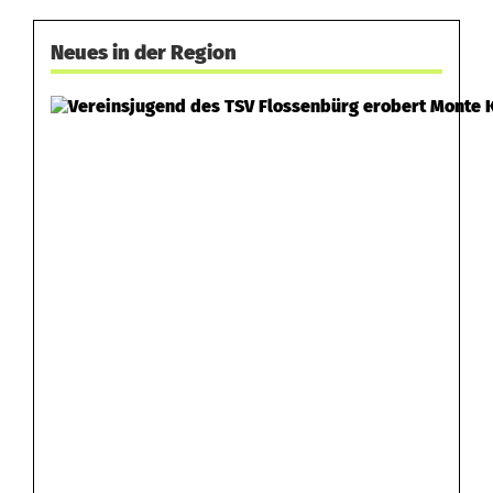
Neues in der Region