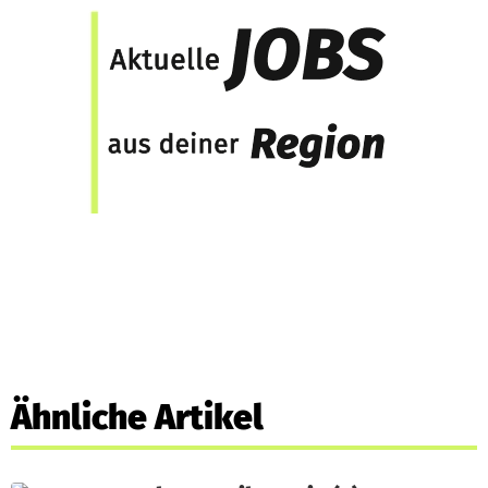
Ähnliche Artikel