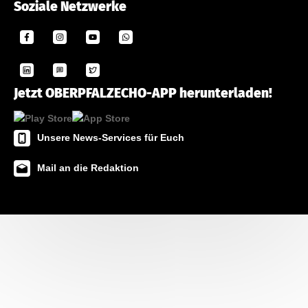
Soziale Netzwerke
Jetzt OBERPFALZECHO-APP herunterladen!
Unsere News-Services für Euch
Mail an die Redaktion