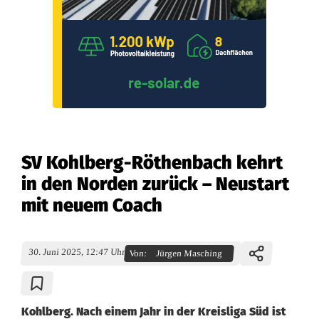
SV Kohlberg-Röthenbach kehrt
in den Norden zurück – Neustart
mit neuem Coach
30. Juni 2025, 12:47 Uhr
Von:
Jürgen Masching
Kohlberg. Nach einem Jahr in der Kreisliga Süd ist