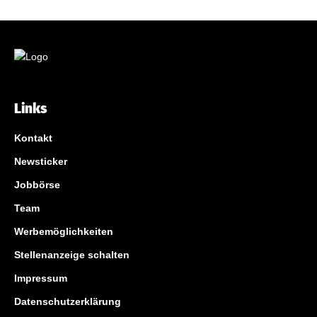
Links
Kontakt
Newsticker
Jobbörse
Team
Werbemöglichkeiten
Stellenanzeige schalten
Impressum
Datenschutzerklärung