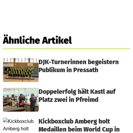
Ähnliche Artikel
DJK-Turnerinnen begeistern
Publikum in Pressath
Doppelerfolg hält Kastl auf
Platz zwei in Pfreimd
Kickboxclub Amberg holt
Medaillen beim World Cup in