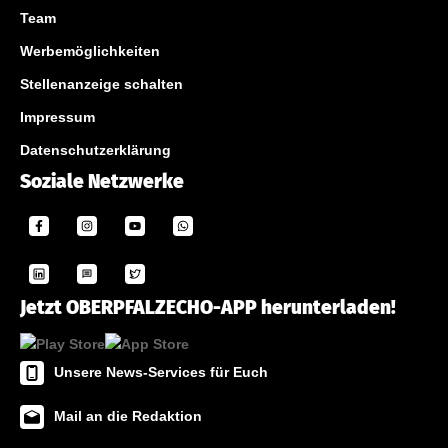
Team
Werbemöglichkeiten
Stellenanzeige schalten
Impressum
Datenschutzerklärung
Soziale Netzwerke
Jetzt OBERPFALZECHO-APP herunterladen!
Unsere News-Services für Euch
Mail an die Redaktion