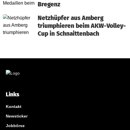
Bregenz
Netzhüpfer aus Amberg
triumphieren beim AKW-Volley-
Cup in Schnaittenbach
Links
Kontakt
Newsticker
Jobbörse