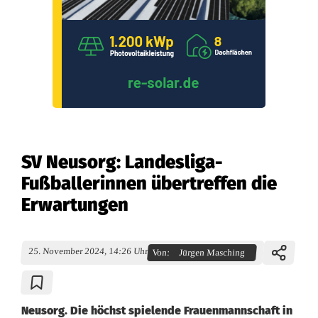
SV Neusorg: Landesliga-
Fußballerinnen übertreffen die
Erwartungen
25. November 2024, 14:26 Uhr
Von:
Jürgen Masching
Neusorg. Die höchst spielende Frauenmannschaft in