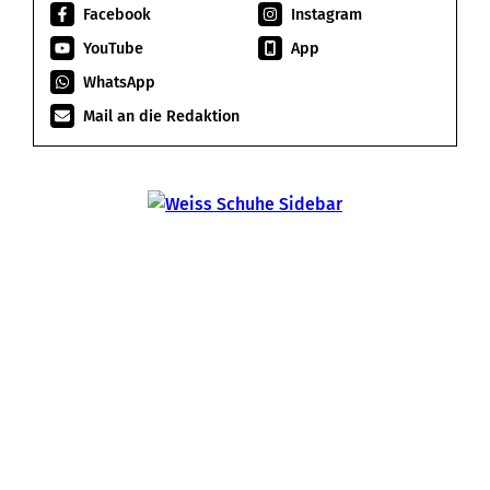
Facebook
Instagram
YouTube
App
WhatsApp
Mail an die Redaktion