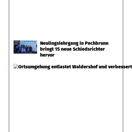
Neulingslehrgang in Pechbrunn
bringt 15 neue Schiedsrichter
hervor