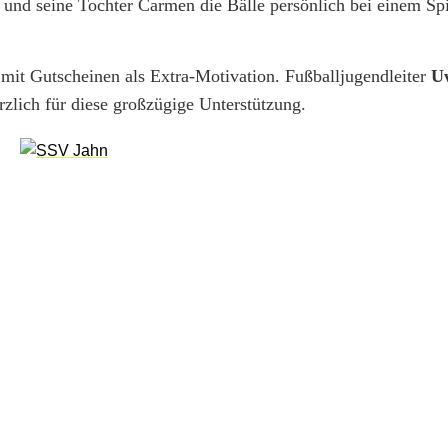
r
und seine Tochter Carmen die Bälle persönlich bei einem Spi
mit Gutscheinen als Extra-Motivation. Fußballjugendleiter
U
zlich für diese großzügige Unterstützung.