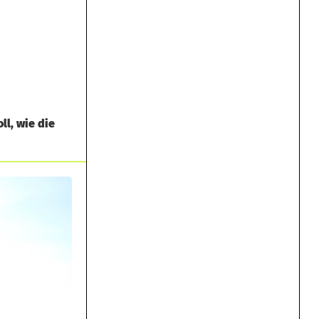
l, wie die