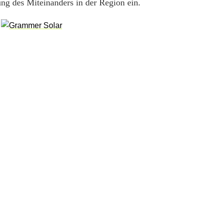
ung des Miteinanders in der Region ein.