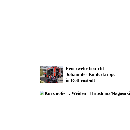
Feuerwehr besucht
Johanniter-Kinderkrippe
in Rothenstadt