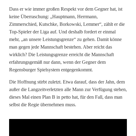
Dass er wie immer großen Respekt vor dem Gegner hat, ist
keine Überraschung: „Hauptmann, Herrmann,
Zimmerschied, Kutschke, Borkowski, Lemmer“, zählt er die
Top-Spieler der Liga auf. Und deshalb fordert er einmal
mehr, „an unsere Leistungsgrenze“ zu gehen. Damit könne
man gegen jede Mannschaft bestehen. Aber reicht das
wirklich? Die Leistungsgrenze erreicht die Mannschaft
erfahrungsgemäß nur dann, wenn der Gegner dem
Regensburger Spielsystem entgegenkommt.
Die Hoffnung stirbt zuletzt. Etwa darauf, dass der Jahn, dem
außer die Langzeitverletzten alle Mann zur Verfügung stehen,
dieses Mal einen Plan B in petto hat, für den Fall, dass man
selbst die Regie übernehmen muss.