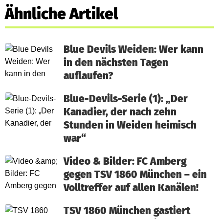
Ähnliche Artikel
Blue Devils Weiden: Wer kann
in den nächsten Tagen
auflaufen?
Blue-Devils-Serie (1): „Der
Kanadier, der nach zehn
Stunden in Weiden heimisch
war“
Video & Bilder: FC Amberg
gegen TSV 1860 München – ein
Volltreffer auf allen Kanälen!
TSV 1860 München gastiert