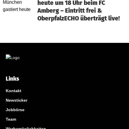
heute um 18 Uhr beim FC
Amberg – Eintritt frei &
OberpfalzECHO überträgt live!
Links
Kontakt
Newsticker
Jobbörse
Team
Werbemöglichkeiten