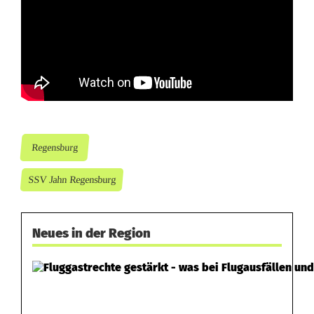
Regensburg
SSV Jahn Regensburg
Neues in der Region