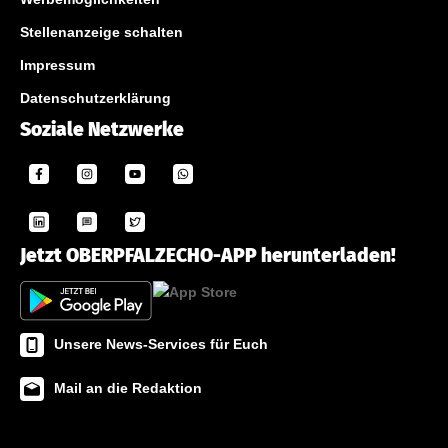
Stellenanzeige schalten
Impressum
Datenschutzerklärung
Soziale Netzwerke
Jetzt OBERPFALZECHO-APP herunterladen!
Unsere News-Services für Euch
Mail an die Redaktion