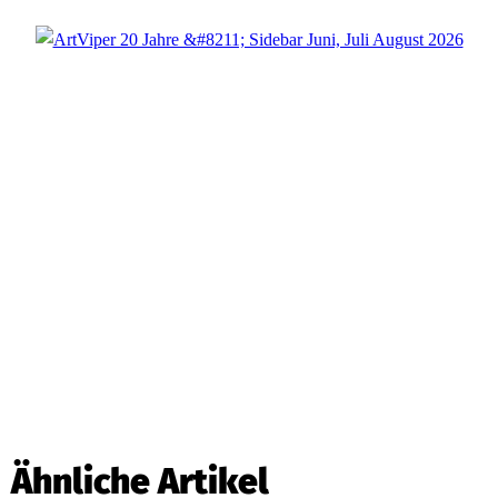
Ähnliche Artikel