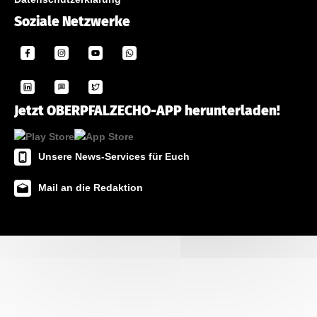
Soziale Netzwerke
Jetzt OBERPFALZECHO-APP herunterladen!
Unsere News-Services für Euch
Mail an die Redaktion