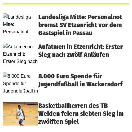
Landesliga Mitte: Personalnot
bremst SV Etzenricht vor dem
Gastspiel in Passau
Aufatmen in Etzenricht: Erster
Sieg nach zwölf Anläufen
8.000 Euro Spende für
Jugendfußball in Wackersdorf
Basketballherren des TB
Weiden feiern siebten Sieg im
zwölften Spiel