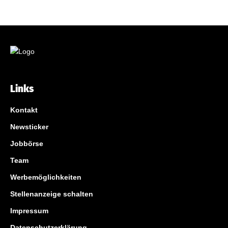
Links
Kontakt
Newsticker
Jobbörse
Team
Werbemöglichkeiten
Stellenanzeige schalten
Impressum
Datenschutzerklärung