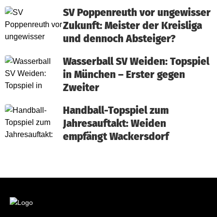
SV Poppenreuth vor ungewisser
Zukunft: Meister der Kreisliga
und dennoch Absteiger?
Wasserball SV Weiden: Topspiel
in München – Erster gegen
Zweiter
Handball-Topspiel zum
Jahresauftakt: Weiden
empfängt Wackersdorf