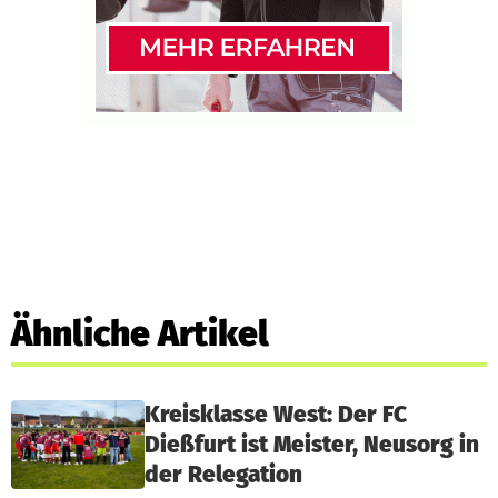
Ähnliche Artikel
Kreisklasse West: Der FC
Dießfurt ist Meister, Neusorg in
der Relegation