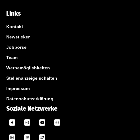
Links
Kontakt
Newsticker
Jobbörse
Team
Werbemöglichkeiten
Stellenanzeige schalten
Impressum
Datenschutzerklärung
Soziale Netzwerke