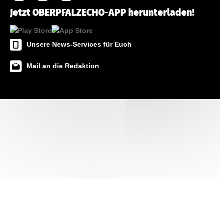
Jetzt OBERPFALZECHO-APP herunterladen!
Unsere News-Services für Euch
Mail an die Redaktion