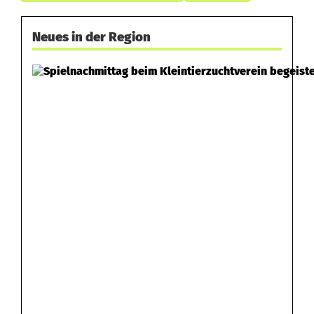
Neues in der Region