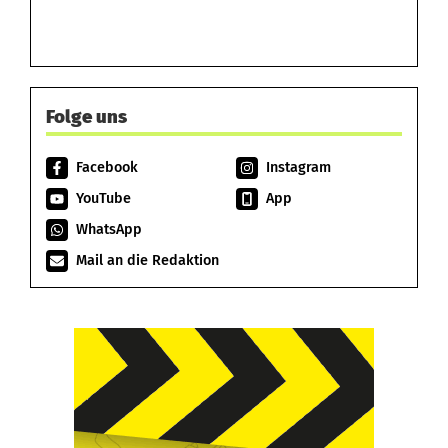
Folge uns
Facebook
Instagram
YouTube
App
WhatsApp
Mail an die Redaktion