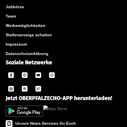
Jobbörse
Team
Werbemöglichkeiten
Stellenanzeige schalten
Impressum
Datenschutzerklärung
Soziale Netzwerke
Jetzt OBERPFALZECHO-APP herunterladen!
Unsere News-Services für Euch