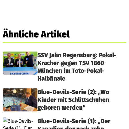
Ähnliche Artikel
SSV Jahn Regensburg: Pokal-
Kracher gegen TSV 1860
München im Toto-Pokal-
Halbfinale
Blue-Devils-Serie (2): „Wo
Kinder mit Schlittschuhen
geboren werden“
Blue-Devils-Serie (1): „Der