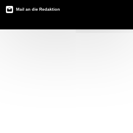
Mail an die Redaktion