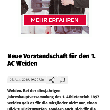
Neue Vorstandschaft für den 1.
AC Weiden
05. April 2019, 10:20 Uhr
Weiden. Bei der diesjährigen
Jahreshauptversammlung des 1. Athletenclub 1897
Weiden galt es für die Mitglieder nicht nur, einen
Blick zurückzuwerfen, sondern auch, sich für die