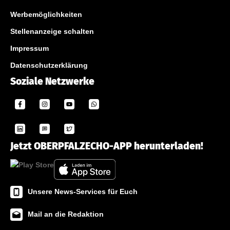
Werbemöglichkeiten
Stellenanzeige schalten
Impressum
Datenschutzerklärung
Soziale Netzwerke
Jetzt OBERPFALZECHO-APP herunterladen!
Unsere News-Services für Euch
Mail an die Redaktion