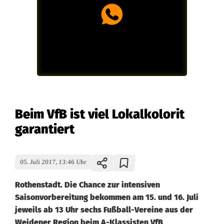
Beim VfB ist viel Lokalkolorit
garantiert
05. Juli 2017, 13:46 Uhr
Rothenstadt. Die Chance zur intensiven
Saisonvorbereitung bekommen am 15. und 16. Juli
jeweils ab 13 Uhr sechs Fußball-Vereine aus der
Weidener Region beim A-Klassisten VfB