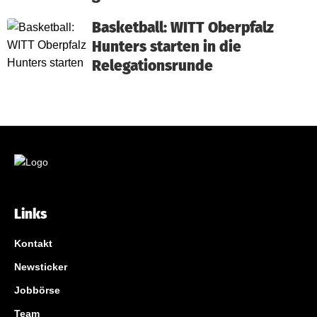
Basketball: WITT Oberpfalz
Hunters starten in die
Relegationsrunde
Links
Kontakt
Newsticker
Jobbörse
Team