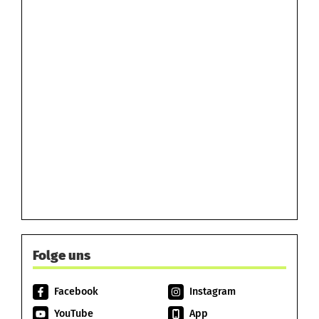
Folge uns
Facebook
Instagram
YouTube
App