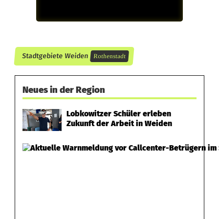
Stadtgebiete Weiden
Rothenstadt
Neues in der Region
Lobkowitzer Schüler erleben
Zukunft der Arbeit in Weiden