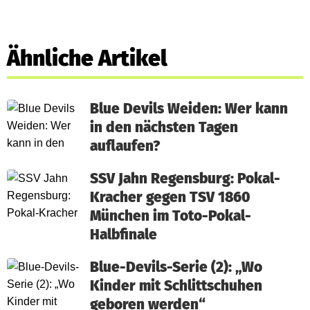
Ähnliche Artikel
Blue Devils Weiden: Wer kann
in den nächsten Tagen
auflaufen?
SSV Jahn Regensburg: Pokal-
Kracher gegen TSV 1860
München im Toto-Pokal-
Halbfinale
Blue-Devils-Serie (2): „Wo
Kinder mit Schlittschuhen
geboren werden“