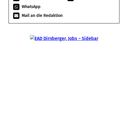
WhatsApp
Mail an die Redaktion