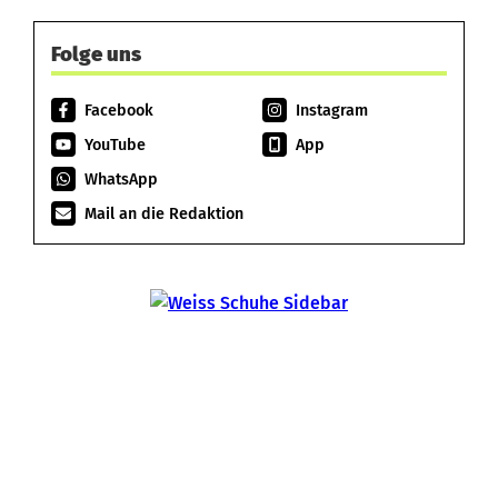
Folge uns
Facebook
Instagram
YouTube
App
WhatsApp
Mail an die Redaktion