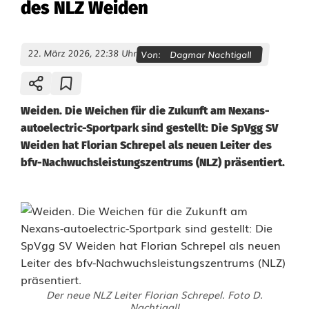
des NLZ Weiden
22. März 2026, 22:38 Uhr
Von:
Dagmar Nachtigall
Weiden. Die Weichen für die Zukunft am Nexans-
autoelectric-Sportpark sind gestellt: Die SpVgg SV
Weiden hat Florian Schrepel als neuen Leiter des
bfv-Nachwuchsleistungszentrums (NLZ) präsentiert.
Der neue NLZ Leiter Florian Schrepel. Foto D.
Nachtigall