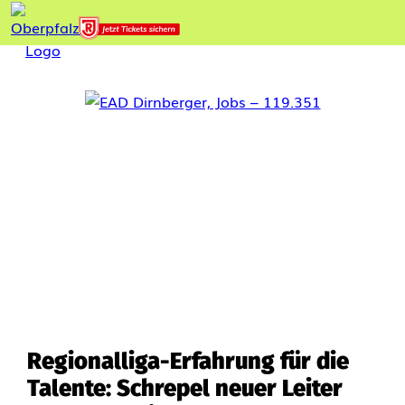
Regionalliga-Erfahrung für die
Talente: Schrepel neuer Leiter