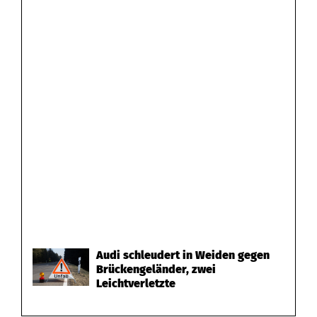
Audi schleudert in Weiden gegen
Brückengeländer, zwei
Leichtverletzte