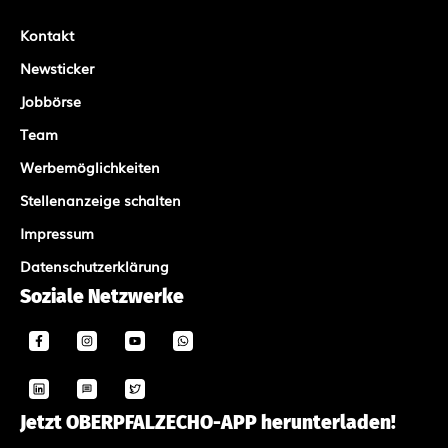
Kontakt
Newsticker
Jobbörse
Team
Werbemöglichkeiten
Stellenanzeige schalten
Impressum
Datenschutzerklärung
Soziale Netzwerke
Jetzt OBERPFALZECHO-APP herunterladen!