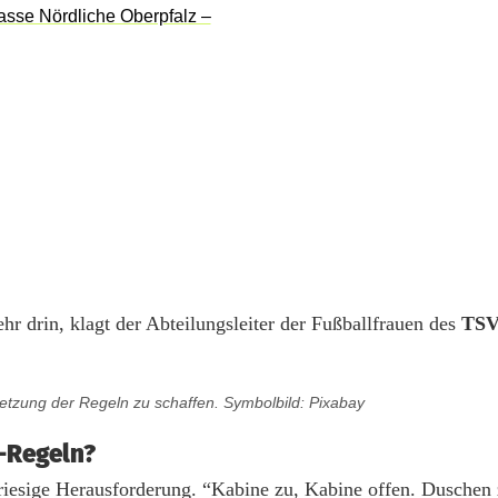
r drin, klagt der Abteilungsleiter der Fußballfrauen des
TSV
etzung der Regeln zu schaffen. Symbolbild: Pixabay
-Regeln?
 riesige Herausforderung. “Kabine zu, Kabine offen. Duschen