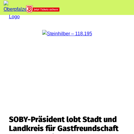
SOBY-Präsident lobt Stadt und
Landkreis für Gastfreundschaft