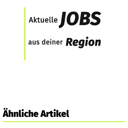
Ähnliche Artikel