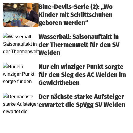
Blue-Devils-Serie (2): „Wo
Kinder mit Schlittschuhen
geboren werden“
Wasserball: Saisonauftakt in
der Thermenwelt für den SV
Weiden
Nur ein winziger Punkt sorgte
für den Sieg des AC Weiden im
Gewichtheben
Der nächste starke Aufsteiger
erwartet die SpVgg SV Weiden