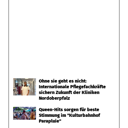
Ohne sie geht es nicht:
Internationale Pflegefachkräfte
sichern Zukunft der Kliniken
Nordoberpfalz
Queen-Hits sorgen für beste
Stimmung im "Kulturbahnhof
Parapluie"