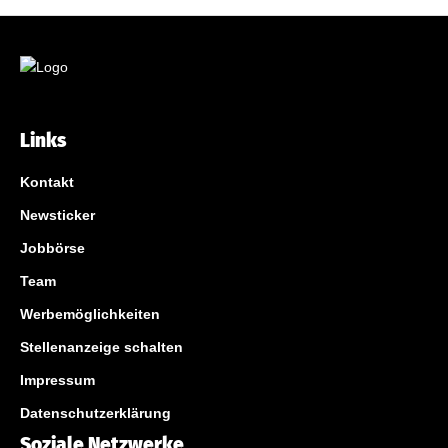
Links
Kontakt
Newsticker
Jobbörse
Team
Werbemöglichkeiten
Stellenanzeige schalten
Impressum
Datenschutzerklärung
Soziale Netzwerke