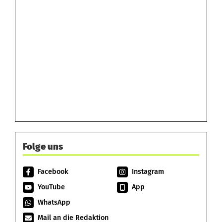
Folge uns
Facebook
Instagram
YouTube
App
WhatsApp
Mail an die Redaktion