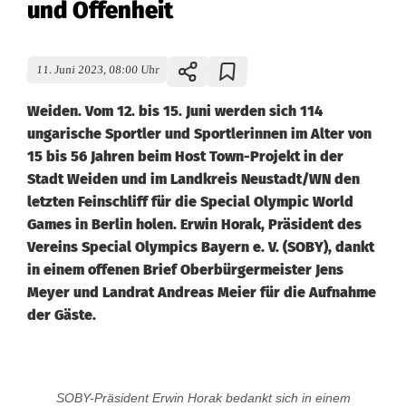
und Offenheit
11. Juni 2023, 08:00 Uhr
Weiden. Vom 12. bis 15. Juni werden sich 114
ungarische Sportler und Sportlerinnen im Alter von
15 bis 56 Jahren beim Host Town-Projekt in der
Stadt Weiden und im Landkreis Neustadt/WN den
letzten Feinschliff für die Special Olympic World
Games in Berlin holen. Erwin Horak, Präsident des
Vereins Special Olympics Bayern e. V. (SOBY), dankt
in einem offenen Brief Oberbürgermeister Jens
Meyer und Landrat Andreas Meier für die Aufnahme
der Gäste.
S
SOBY-Präsident Erwin Horak bedankt sich in einem