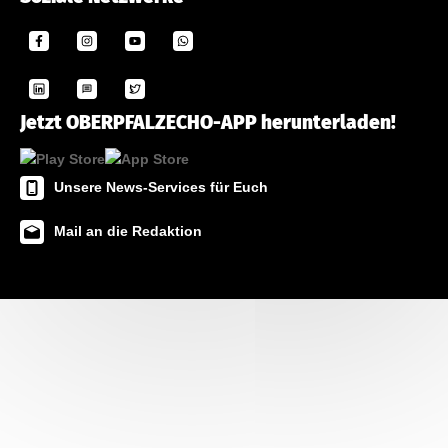
Jetzt OBERPFALZECHO-APP herunterladen!
Unsere News-Services für Euch
Mail an die Redaktion