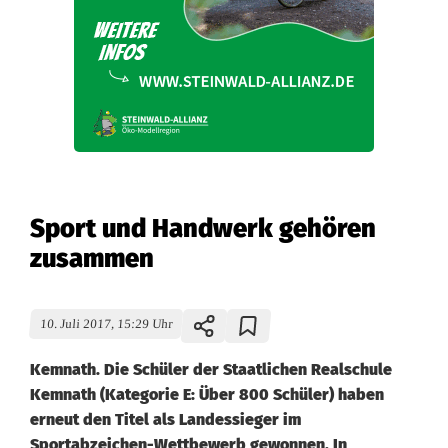
Sport und Handwerk gehören
zusammen
10. Juli 2017, 15:29 Uhr
Kemnath. Die Schüler der Staatlichen Realschule
Kemnath (Kategorie E: Über 800 Schüler) haben
erneut den Titel als Landessieger im
Sportabzeichen-Wettbewerb gewonnen. In