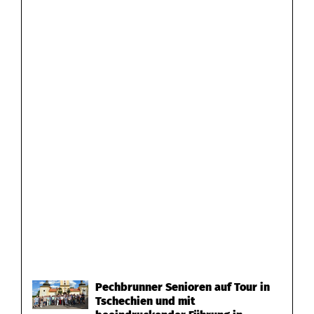
Pechbrunner Senioren auf Tour in
Tschechien und mit