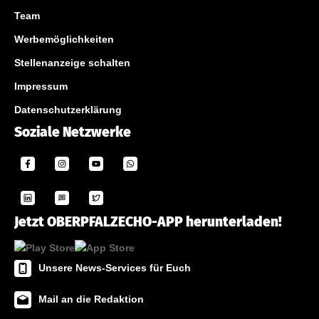
Team
Werbemöglichkeiten
Stellenanzeige schalten
Impressum
Datenschutzerklärung
Soziale Netzwerke
Jetzt OBERPFALZECHO-APP herunterladen!
Unsere News-Services für Euch
Mail an die Redaktion