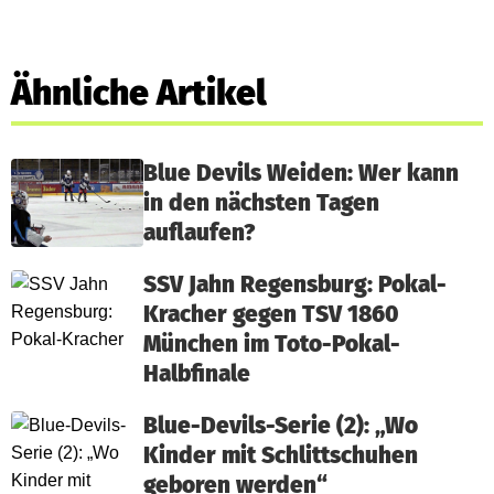
Ähnliche Artikel
Blue Devils Weiden: Wer kann
in den nächsten Tagen
auflaufen?
SSV Jahn Regensburg: Pokal-
Kracher gegen TSV 1860
München im Toto-Pokal-
Halbfinale
Blue-Devils-Serie (2): „Wo
Kinder mit Schlittschuhen
geboren werden“