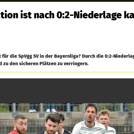
tion ist nach 0:2-Niederlage 
 für die SpVgg SV in der Bayernliga? Durch die 0:2-Niederl
 zu den sicheren Plätzen zu verringern.