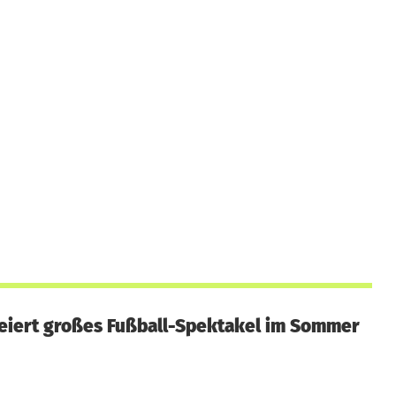
eiert großes Fußball-Spektakel im Sommer