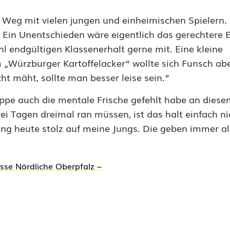
Weg mit vielen jungen und einheimischen Spielern.
Ein Unentschieden wäre eigentlich das gerechtere 
 endgültigen Klassenerhalt gerne mit. Eine kleine
 „Würzburger Kartoffelacker“ wollte sich Funsch abe
t mäht, sollte man besser leise sein.”
uppe auch die mentale Frische gefehlt habe an diese
ei Tagen dreimal ran müssen, ist das halt einfach ni
ung heute stolz auf meine Jungs. Die geben immer al