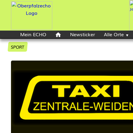
Mein ECHO
Newsticker
Alle Orte
SPORT