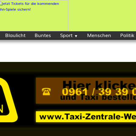
Blaulicht
Buntes
Sport
Menschen
Politik