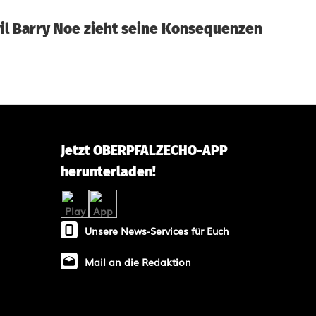
il Barry Noe zieht seine Konsequenzen
Jetzt OBERPFALZECHO-APP
herunterladen!
Unsere News-Services für Euch
Mail an die Redaktion