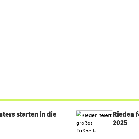
ters starten in die
Rieden f
2025