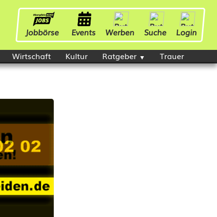
Jobbörse
Events
Werben
Suche
Login
Wirtschaft
Kultur
Ratgeber
Trauer