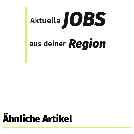
Ähnliche Artikel