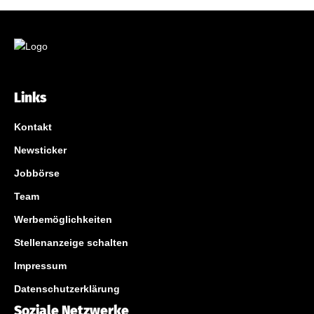
Links
Kontakt
Newsticker
Jobbörse
Team
Werbemöglichkeiten
Stellenanzeige schalten
Impressum
Datenschutzerklärung
Soziale Netzwerke