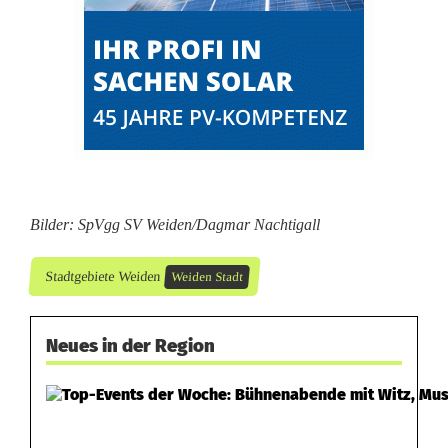
Bilder: SpVgg SV Weiden/Dagmar Nachtigall
Stadtgebiete Weiden
Weiden Stadt
Neues in der Region