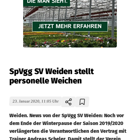
SpVgg SV Weiden stellt
personelle Weichen
23. Januar 2020, 11:05 Uhr
Weiden. News von der SpVgg SV Weiden: Noch vor
dem Ende der Winterpause der Saison 2019/2020
verlängerten die Verantwortlichen den Vertrag mit
Trainer Andreas Scheler. Damit stellt der Verein