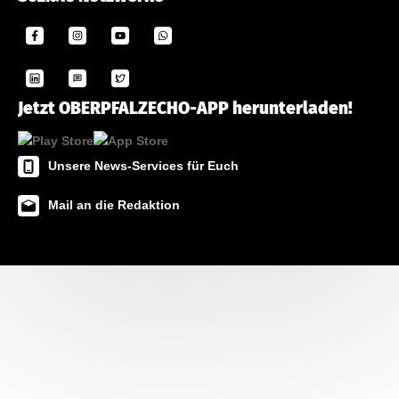
Jetzt OBERPFALZECHO-APP herunterladen!
Unsere News-Services für Euch
Mail an die Redaktion