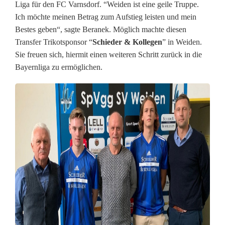
Liga für den FC Varnsdorf. “Weiden ist eine geile Truppe.
Ich möchte meinen Betrag zum Aufstieg leisten und mein
Bestes geben“, sagte Beranek. Möglich machte diesen
Transfer Trikotsponsor “
Schieder & Kollegen
” in Weiden.
Sie freuen sich, hiermit einen weiteren Schritt zurück in die
Bayernliga zu ermöglichen.