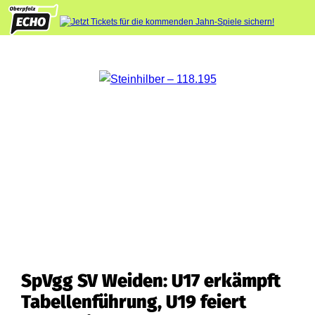
SpVgg SV Weiden: U17 erkämpft
Tabellenführung, U19 feiert