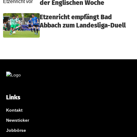
der Englischen Woche
Etzenricht empfängt Bad
Abbach zum Landesliga-Duell
Links
Kontakt
Newsticker
Jobbörse