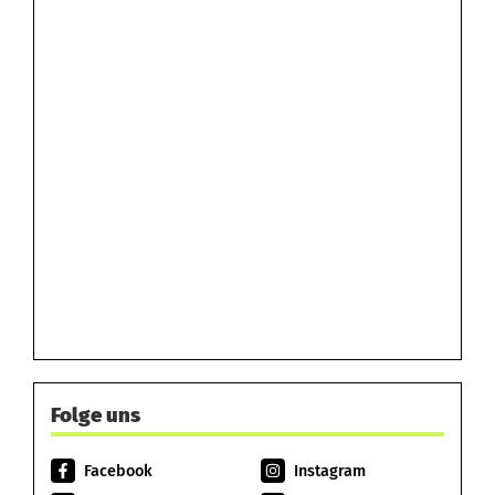
Folge uns
Facebook
Instagram