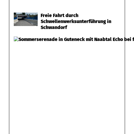
Freie Fahrt durch
Schwellenwerksunterführung in
Schwandorf