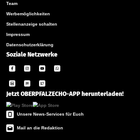
Team
Werbemöglichkeiten
Stellenanzeige schalten
Impressum
Datenschutzerklärung
Soziale Netzwerke
Jetzt OBERPFALZECHO-APP herunterladen!
Unsere News-Services für Euch
Mail an die Redaktion