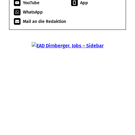
YouTube
App
WhatsApp
Mail an die Redaktion