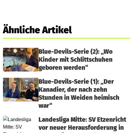
Ähnliche Artikel
Blue-Devils-Serie (2): „Wo
Kinder mit Schlittschuhen
geboren werden“
Blue-Devils-Serie (1): „Der
Kanadier, der nach zehn
Stunden in Weiden heimisch
war“
Landesliga Mitte: SV Etzenricht
vor neuer Herausforderung in