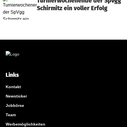
Turnierwochenende der SpVgg
Schirmitz ein voller Erfolg
Links
Kontakt
Newsticker
Jobbörse
Team
Werbemöglichkeiten