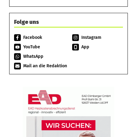
Folge uns
Facebook
Instagram
YouTube
App
WhatsApp
Mail an die Redaktion