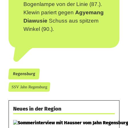
Bogenlampe von der Linie (87.).
Klewin pariert gegen
Agyemang
Diawusie
Schuss aus spitzem
Winkel (90.).
Regensburg
SSV Jahn Regensburg
Neues in der Region