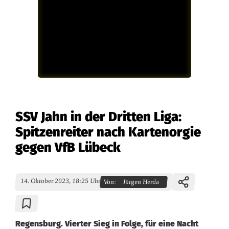
SSV Jahn in der Dritten Liga:
Spitzenreiter nach Kartenorgie
gegen VfB Lübeck
14. Oktober 2023, 18:25 Uhr
Von:
Jürgen Herda
Regensburg. Vierter Sieg in Folge, für eine Nacht