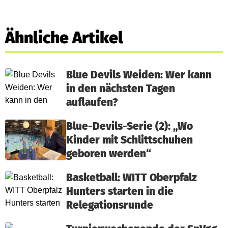
Ähnliche Artikel
Blue Devils Weiden: Wer kann
in den nächsten Tagen
auflaufen?
Blue-Devils-Serie (2): „Wo
Kinder mit Schlittschuhen
geboren werden“
Basketball: WITT Oberpfalz
Hunters starten in die
Relegationsrunde