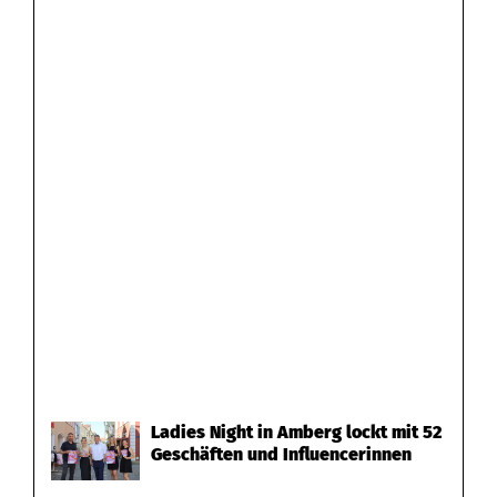
Ladies Night in Amberg lockt mit 52
Geschäften und Influencerinnen