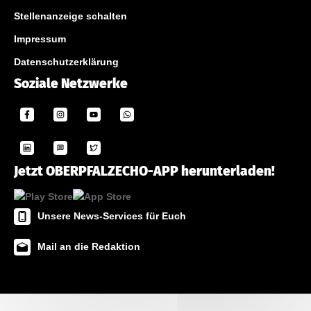
Stellenanzeige schalten
Impressum
Datenschutzerklärung
Soziale Netzwerke
Jetzt OBERPFALZECHO-APP herunterladen!
Unsere News-Services für Euch
Mail an die Redaktion