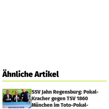
Ähnliche Artikel
SSV Jahn Regensburg: Pokal-
Kracher gegen TSV 1860
München im Toto-Pokal-