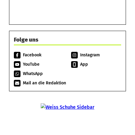
Folge uns
Facebook
Instagram
YouTube
App
WhatsApp
Mail an die Redaktion