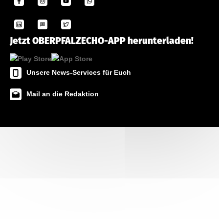
Jetzt OBERPFALZECHO-APP herunterladen!
Unsere News-Services für Euch
Mail an die Redaktion