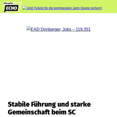
Stabile Führung und starke
Gemeinschaft beim SC