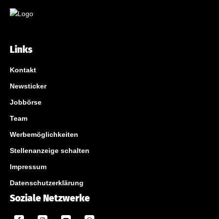
Links
Kontakt
Newsticker
Jobbörse
Team
Werbemöglichkeiten
Stellenanzeige schalten
Impressum
Datenschutzerklärung
Soziale Netzwerke