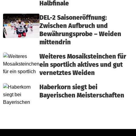
Halbfinale
DEL-2 Saisoneröffnung:
Zwischen Aufbruch und
Bewährungsprobe – Weiden
mittendrin
Weiteres Mosaiksteinchen für
ein sportlich aktives und gut
vernetztes Weiden
Haberkorn siegt bei
Bayerischen Meisterschaften