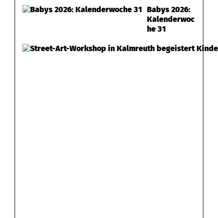
Babys 2026:
Kalenderwoc
he 31