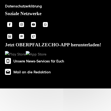
Datenschutzerklärung
Soziale Netzwerke
Jetzt OBERPFALZECHO-APP herunterladen!
Unsere News-Services für Euch
Mail an die Redaktion