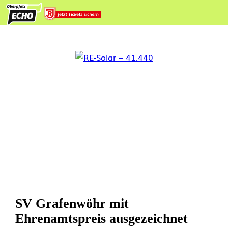
SV Grafenwöhr mit
Ehrenamtspreis ausgezeichnet