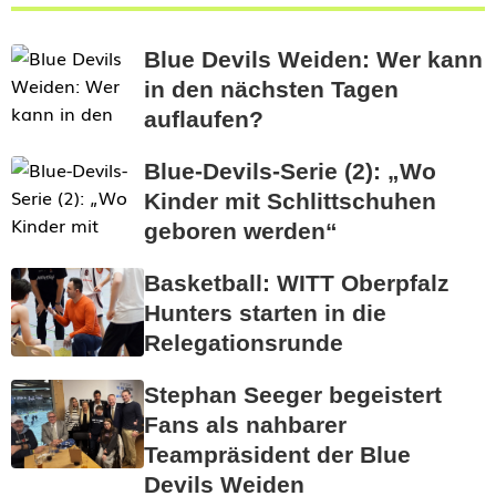
Blue Devils Weiden: Wer kann
in den nächsten Tagen
auflaufen?
Blue-Devils-Serie (2): „Wo
Kinder mit Schlittschuhen
geboren werden“
Basketball: WITT Oberpfalz
Hunters starten in die
Relegationsrunde
Stephan Seeger begeistert
Fans als nahbarer
Teampräsident der Blue
Devils Weiden