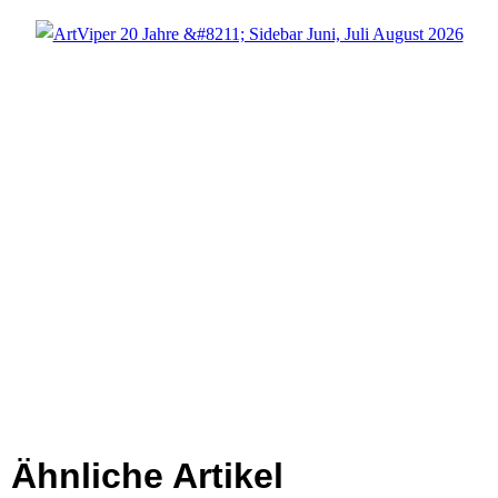
Ähnliche Artikel