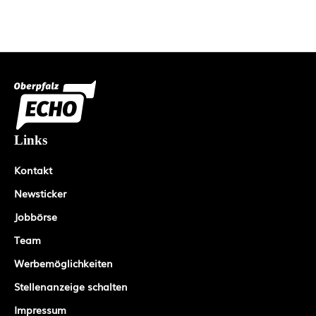
Links
Kontakt
Newsticker
Jobbörse
Team
Werbemöglichkeiten
Stellenanzeige schalten
Impressum