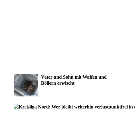
Vater und Sohn mit Waffen und
Böllern erwischt