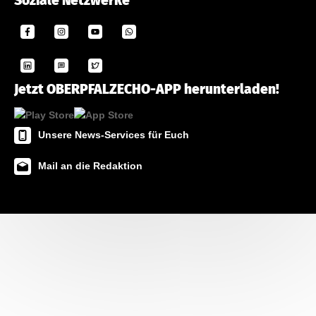
Soziale Netzwerke
Jetzt OBERPFALZECHO-APP herunterladen!
Unsere News-Services für Euch
Mail an die Redaktion