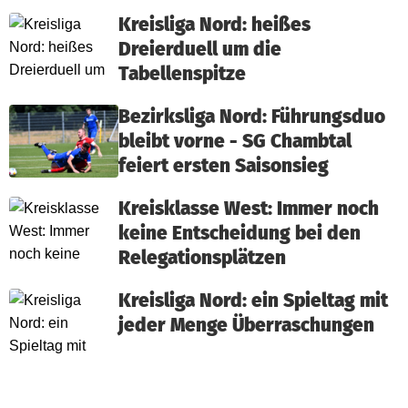
Kreisliga Nord: heißes
Dreierduell um die
Tabellenspitze
Bezirksliga Nord: Führungsduo
bleibt vorne - SG Chambtal
feiert ersten Saisonsieg
Kreisklasse West: Immer noch
keine Entscheidung bei den
Relegationsplätzen
Kreisliga Nord: ein Spieltag mit
jeder Menge Überraschungen