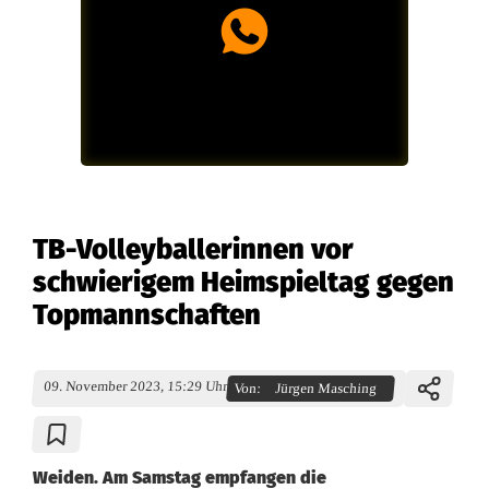
TB-Volleyballerinnen vor
schwierigem Heimspieltag gegen
Topmannschaften
09. November 2023, 15:29 Uhr
Von:
Jürgen Masching
Weiden. Am Samstag empfangen die