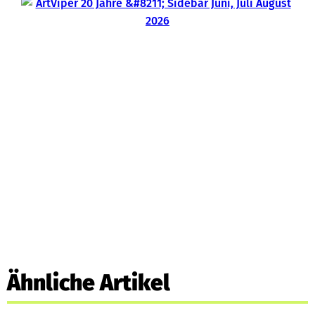
Ähnliche Artikel