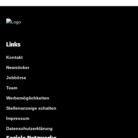
Links
Kontakt
Newsticker
Jobbörse
Team
Werbemöglichkeiten
Stellenanzeige schalten
Impressum
Datenschutzerklärung