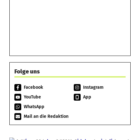
Folge uns
Facebook
Instagram
YouTube
App
WhatsApp
Mail an die Redaktion