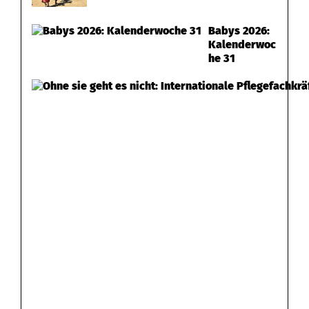
Babys 2026:
Kalenderwoc
he 31