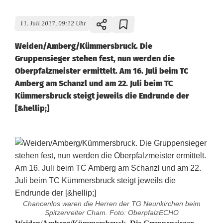
11. Juli 2017, 09:12 Uhr
Weiden/Amberg/Kümmersbruck. Die
Gruppensieger stehen fest, nun werden die
Oberpfalzmeister ermittelt. Am 16. Juli beim TC
Amberg am Schanzl und am 22. Juli beim TC
Kümmersbruck steigt jeweils die Endrunde der
[&hellip;]
Chancenlos waren die Herren der TG Neunkirchen beim
Spitzenreiter Cham. Foto: OberpfalzECHO