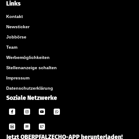
Links
Kontakt
Newsticker
Jobbörse
Team
Werbemöglichkeiten
Stellenanzeige schalten
Impressum
Datenschutzerklärung
Soziale Netzwerke
Jetzt OBERPFALZECHO-APP herunterladen!