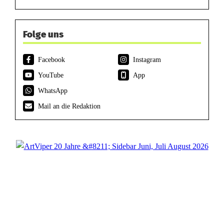
Folge uns
Facebook
Instagram
YouTube
App
WhatsApp
Mail an die Redaktion