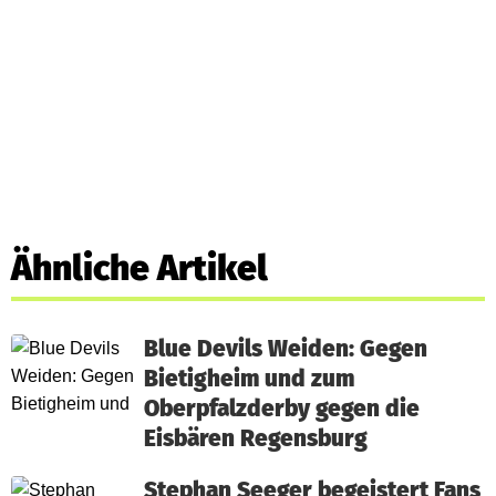
Ähnliche Artikel
Blue Devils Weiden: Gegen
Bietigheim und zum
Oberpfalzderby gegen die
Eisbären Regensburg
Stephan Seeger begeistert Fans