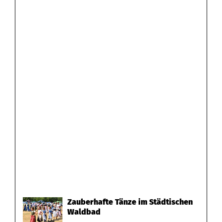
Zauberhafte Tänze im Städtischen
Waldbad