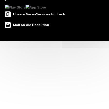
Unsere News-Services für Euch
Mail an die Redaktion