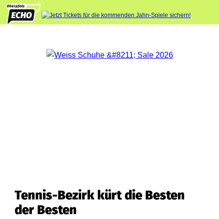
Tennis-Bezirk kürt die Besten
der Besten