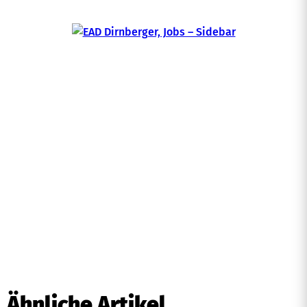
Ähnliche Artikel