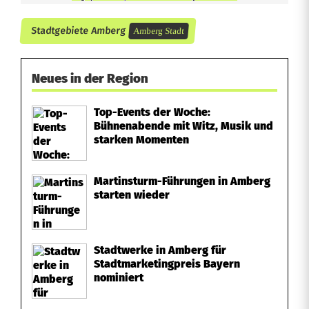
Stadtgebiete Amberg
Amberg Stadt
Neues in der Region
Top-Events der Woche:
Bühnenabende mit Witz, Musik und
starken Momenten
Martinsturm-Führungen in Amberg
starten wieder
Stadtwerke in Amberg für
Stadtmarketingpreis Bayern
nominiert