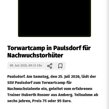
Torwartcamp in Paulsdorf für
Nachwuchstorhüter
08. Juli 2026, 09:31 Uhr
Paulsdorf. Am Samstag, den 25. Juli 2026, lädt der
SSV Paulsdorf zum Torwartcamp für
Nachwuchstalente ein, geleitet vom erfahrenen
Trainer Huberth Rosner aus Amberg. Teilnahme ab
sechs Jahren, Preis 75 oder 95 Euro.