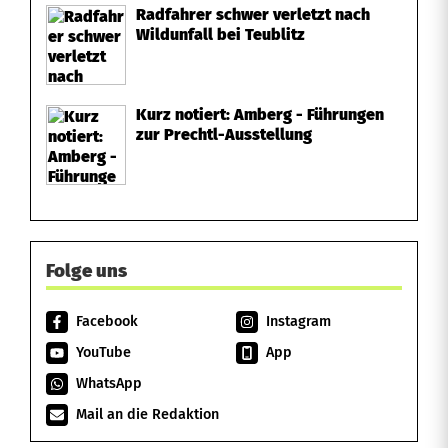
Radfahrer schwer verletzt nach
Wildunfall bei Teublitz
Kurz notiert: Amberg - Führungen
zur Prechtl-Ausstellung
Folge uns
Facebook
Instagram
YouTube
App
WhatsApp
Mail an die Redaktion