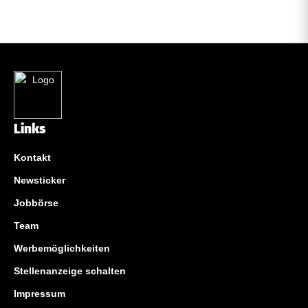
Links
Kontakt
Newsticker
Jobbörse
Team
Werbemöglichkeiten
Stellenanzeige schalten
Impressum