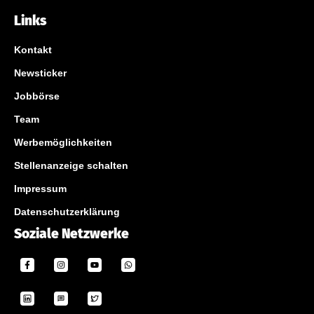
Links
Kontakt
Newsticker
Jobbörse
Team
Werbemöglichkeiten
Stellenanzeige schalten
Impressum
Datenschutzerklärung
Soziale Netzwerke