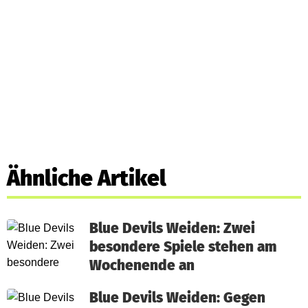
Ähnliche Artikel
Blue Devils Weiden: Zwei
besondere Spiele stehen am
Wochenende an
Blue Devils Weiden: Gegen