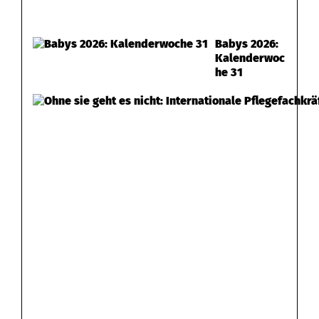
Babys 2026:
Kalenderwoc
he 31