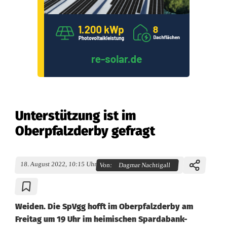
Unterstützung ist im
Oberpfalzderby gefragt
18. August 2022, 10:15 Uhr
Von:
Dagmar Nachtigall
Weiden. Die SpVgg hofft im Oberpfalzderby am
Freitag um 19 Uhr im heimischen Spardabank-