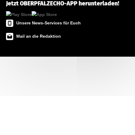
Jetzt OBERPFALZECHO-APP herunterladen!
Unsere News-Services für Euch
Mail an die Redaktion