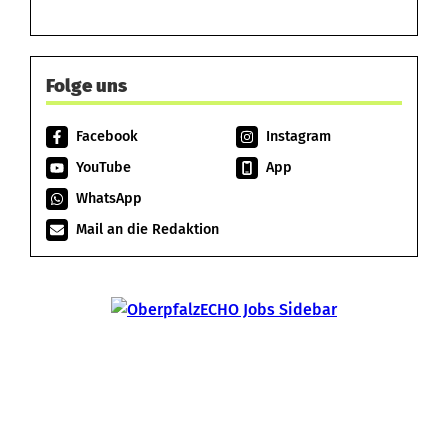
Folge uns
Facebook
Instagram
YouTube
App
WhatsApp
Mail an die Redaktion