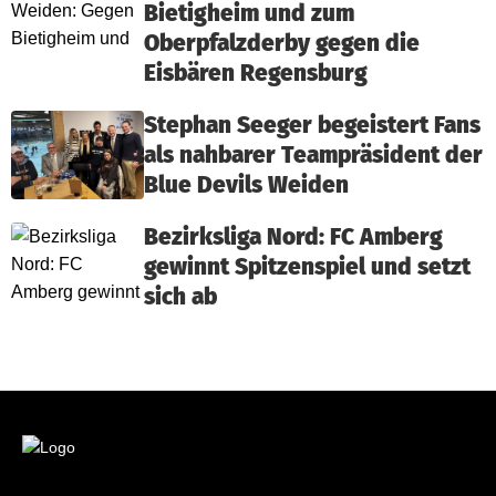
Bietigheim und zum
Oberpfalzderby gegen die
Eisbären Regensburg
Stephan Seeger begeistert Fans
als nahbarer Teampräsident der
Blue Devils Weiden
Bezirksliga Nord: FC Amberg
gewinnt Spitzenspiel und setzt
sich ab