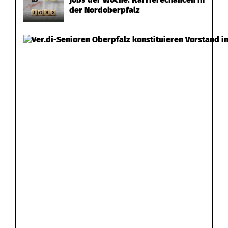
der Nordoberpfalz