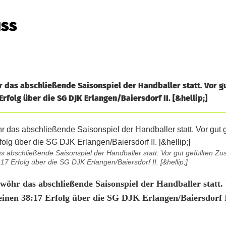
uss
das abschließende Saisonspiel der Handballer statt. Vor gu
rfolg über die SG DJK Erlangen/Baiersdorf II. [&hellip;]
abschließende Saisonspiel der Handballer statt. Vor gut gefüllten Z
17 Erfolg über die SG DJK Erlangen/Baiersdorf II. [&hellip;]
hr das abschließende Saisonspiel der Handballer statt. 
 einen 38:17 Erfolg über die SG DJK Erlangen/Baiersdorf 