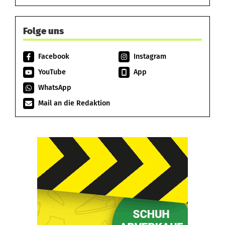
Folge uns
Facebook
Instagram
YouTube
App
WhatsApp
Mail an die Redaktion