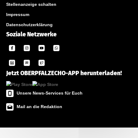
Stellenanzeige schalten
Impressum
Datenschutzerklärung
Soziale Netzwerke
Jetzt OBERPFALZECHO-APP herunterladen!
Unsere News-Services für Euch
Mail an die Redaktion