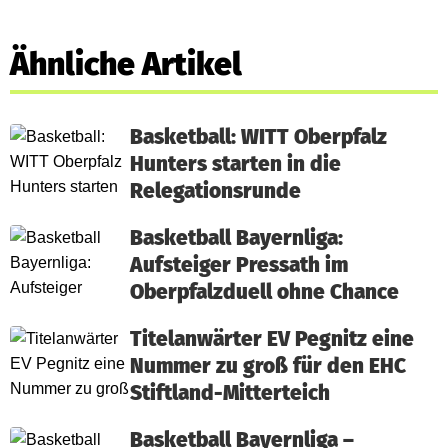
Ähnliche Artikel
Basketball: WITT Oberpfalz
Hunters starten in die
Relegationsrunde
Basketball Bayernliga:
Aufsteiger Pressath im
Oberpfalzduell ohne Chance
Titelanwärter EV Pegnitz eine
Nummer zu groß für den EHC
Stiftland-Mitterteich
Basketball Bayernliga –