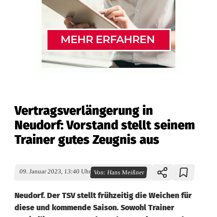
Vertragsverlängerung in
Neudorf: Vorstand stellt seinem
Trainer gutes Zeugnis aus
09. Januar 2023, 13:40 Uhr
Von:
Hans Meißner
Neudorf. Der TSV stellt frühzeitig die Weichen für
diese und kommende Saison. Sowohl Trainer