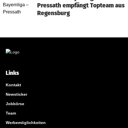
Pressath empfängt Topteam aus
Regensburg
Links
Kontakt
Newsticker
Jobbörse
Team
Werbemöglichkeiten