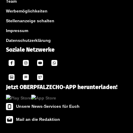
Team
Werbemöglichkeiten
Stellenanzeige schalten
Impressum
Datenschutzerklärung
Soziale Netzwerke
Jetzt OBERPFALZECHO-APP herunterladen!
Unsere News-Services für Euch
Mail an die Redaktion