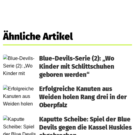
Ähnliche Artikel
Blue-Devils-Serie (2): „Wo
Kinder mit Schlittschuhen
geboren werden“
Erfolgreiche Kanuten aus
Weiden holen Rang drei in der
Oberpfalz
Kaputte Scheibe: Spiel der Blue
Devils gegen die Kassel Huskies