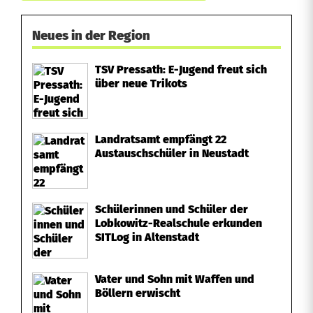
Neues in der Region
TSV Pressath: E-Jugend freut sich
über neue Trikots
Landratsamt empfängt 22
Austauschschüler in Neustadt
Schülerinnen und Schüler der
Lobkowitz-Realschule erkunden
SITLog in Altenstadt
Vater und Sohn mit Waffen und
Böllern erwischt