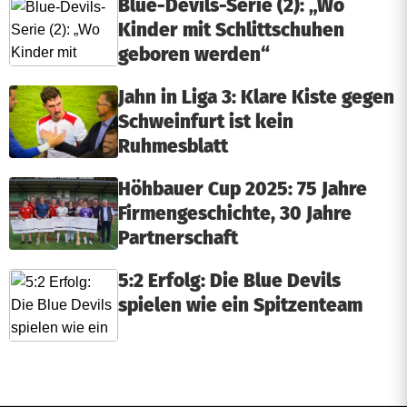
Blue-Devils-Serie (2): „Wo
Kinder mit Schlittschuhen
geboren werden“
Jahn in Liga 3: Klare Kiste gegen
Schweinfurt ist kein
Ruhmesblatt
Höhbauer Cup 2025: 75 Jahre
Firmengeschichte, 30 Jahre
Partnerschaft
5:2 Erfolg: Die Blue Devils
spielen wie ein Spitzenteam