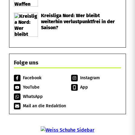
Kreisliga Nord: Wer bleibt
weiterhin verlustpunktfrei in der
Saison?
Folge uns
Facebook
Instagram
YouTube
App
WhatsApp
Mail an die Redaktion