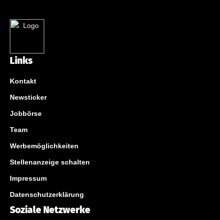
Links
Kontakt
Newsticker
Jobbörse
Team
Werbemöglichkeiten
Stellenanzeige schalten
Impressum
Datenschutzerklärung
Soziale Netzwerke