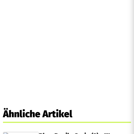
Ähnliche Artikel