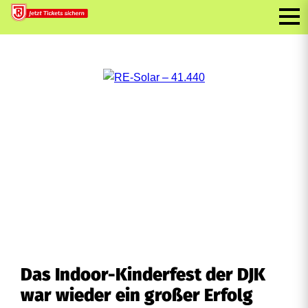
Das Indoor-Kinderfest der DJK
war wieder ein großer Erfolg