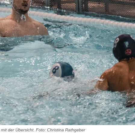
mit der Übersicht. Foto: Christina Rathgeber