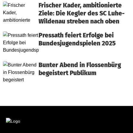
Frischer Kader, ambitionierte
Ziele: Die Kegler des SC Luhe-
Wildenau streben nach oben
Pressath feiert Erfolge bei
Bundesjugendspielen 2025
Bunter Abend in Flossenbürg
begeistert Publikum