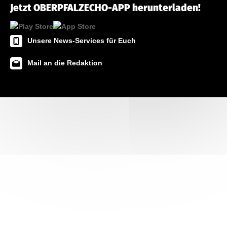
Jetzt OBERPFALZECHO-APP herunterladen!
Unsere News-Services für Euch
Mail an die Redaktion