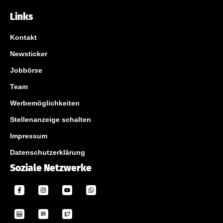
Links
Kontakt
Newsticker
Jobbörse
Team
Werbemöglichkeiten
Stellenanzeige schalten
Impressum
Datenschutzerklärung
Soziale Netzwerke