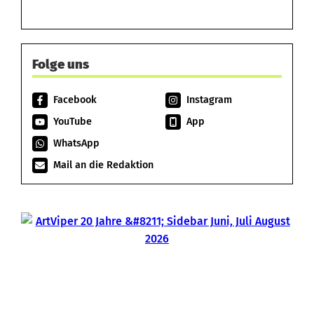
Folge uns
Facebook
Instagram
YouTube
App
WhatsApp
Mail an die Redaktion