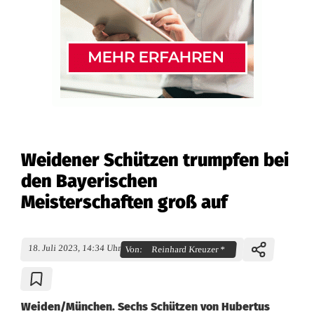
Weidener Schützen trumpfen bei
den Bayerischen
Meisterschaften groß auf
18. Juli 2023, 14:34 Uhr
Von:
Reinhard Kreuzer *
Weiden/München. Sechs Schützen von Hubertus