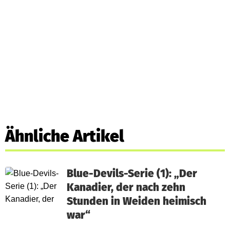
Ähnliche Artikel
Blue-Devils-Serie (1): „Der
Kanadier, der nach zehn
Stunden in Weiden heimisch
war“