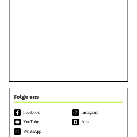
Folge uns
Facebook
Instagram
YouTube
App
WhatsApp