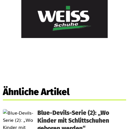
Ähnliche Artikel
Blue-Devils-Serie (2): „Wo
Kinder mit Schlittschuhen
geboren werden“