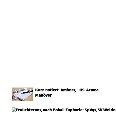
Kurz notiert: Amberg - US-Armee-
Manöver