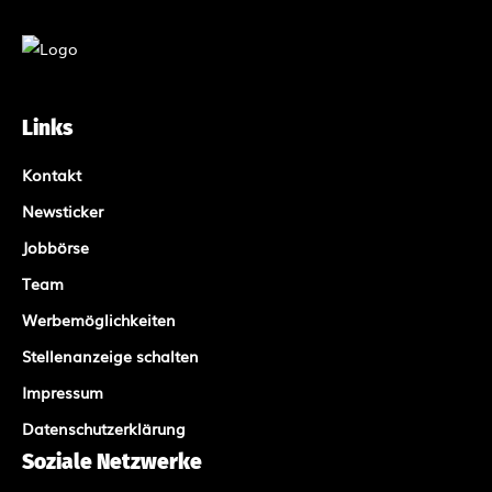
Links
Kontakt
Newsticker
Jobbörse
Team
Werbemöglichkeiten
Stellenanzeige schalten
Impressum
Datenschutzerklärung
Soziale Netzwerke