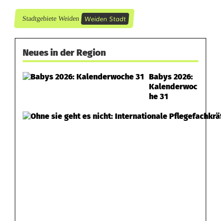
Weiden Stadt
Stadtgebiete Weiden
Neues in der Region
Babys 2026:
Kalenderwoc
he 31