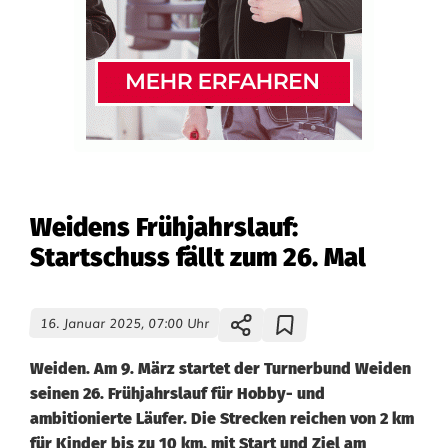
Weidens Frühjahrslauf:
Startschuss fällt zum 26. Mal
16. Januar 2025, 07:00 Uhr
Weiden. Am 9. März startet der Turnerbund Weiden
seinen 26. Frühjahrslauf für Hobby- und
ambitionierte Läufer. Die Strecken reichen von 2 km
für Kinder bis zu 10 km, mit Start und Ziel am