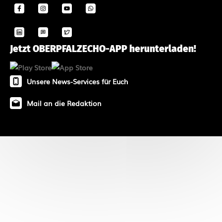
Jetzt OBERPFALZECHO-APP herunterladen!
Unsere News-Services für Euch
Mail an die Redaktion