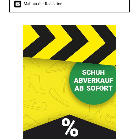
Mail an die Redaktion