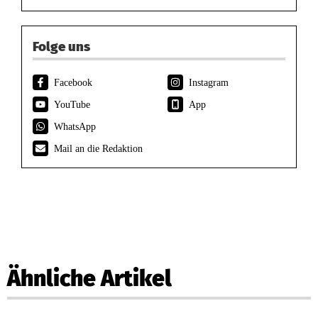
Folge uns
Facebook
Instagram
YouTube
App
WhatsApp
Mail an die Redaktion
Ähnliche Artikel