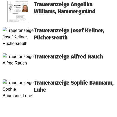
Traueranzeige Angelika
Williams, Hammergmünd
Traueranzeige Josef Kellner,
Püchersreuth
Traueranzeige Alfred Rauch
Traueranzeige Sophie Baumann,
Luhe