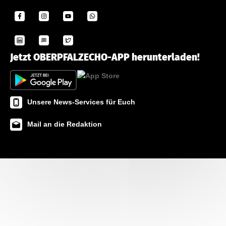
Jetzt OBERPFALZECHO-APP herunterladen!
Unsere News-Services für Euch
Mail an die Redaktion