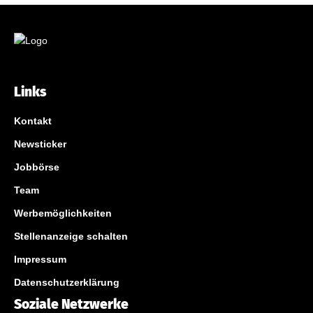
Links
Kontakt
Newsticker
Jobbörse
Team
Werbemöglichkeiten
Stellenanzeige schalten
Impressum
Datenschutzerklärung
Soziale Netzwerke