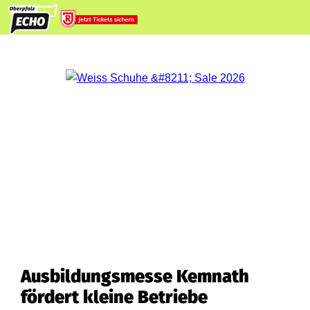
Ausbildungsmesse Kemnath
fördert kleine Betriebe