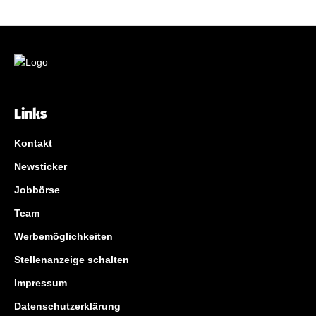
Links
Kontakt
Newsticker
Jobbörse
Team
Werbemöglichkeiten
Stellenanzeige schalten
Impressum
Datenschutzerklärung