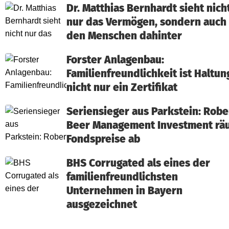
Dr. Matthias Bernhardt sieht nich
nur das Vermögen, sondern auch
den Menschen dahinter
Forster Anlagenbau:
Familienfreundlichkeit ist Haltun
nicht nur ein Zertifikat
Seriensieger aus Parkstein: Robe
Beer Management Investment rä
Fondspreise ab
BHS Corrugated als eines der
familienfreundlichsten
Unternehmen in Bayern
ausgezeichnet