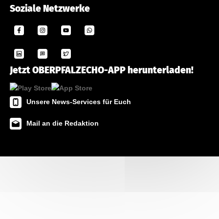
Soziale Netzwerke
Jetzt OBERPFALZECHO-APP herunterladen!
Unsere News-Services für Euch
Mail an die Redaktion