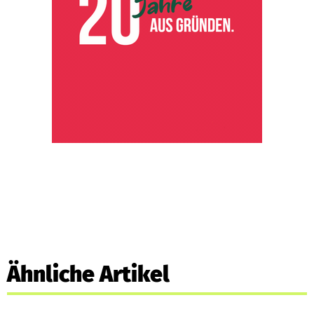
Ähnliche Artikel