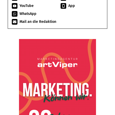
YouTube
App
WhatsApp
Mail an die Redaktion