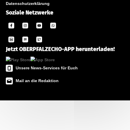
Datenschutzerklärung
Soziale Netzwerke
Jetzt OBERPFALZECHO-APP herunterladen!
Unsere News-Services für Euch
Mail an die Redaktion