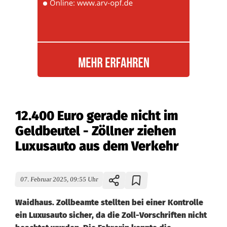
12.400 Euro gerade nicht im
Geldbeutel - Zöllner ziehen
Luxusauto aus dem Verkehr
07. Februar 2025, 09:55 Uhr
Waidhaus. Zollbeamte stellten bei einer Kontrolle
ein Luxusauto sicher, da die Zoll-Vorschriften nicht