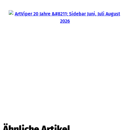
Ähnliche Artikel