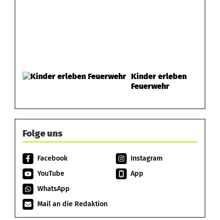
Kinder erleben
Feuerwehr
Folge uns
Facebook
Instagram
YouTube
App
WhatsApp
Mail an die Redaktion