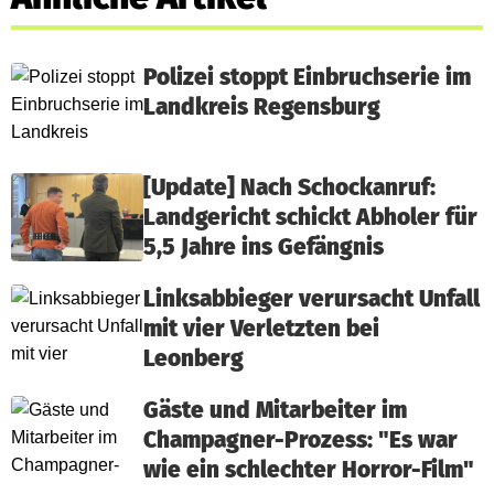
Polizei stoppt Einbruchserie im
Landkreis Regensburg
[Update] Nach Schockanruf:
Landgericht schickt Abholer für
5,5 Jahre ins Gefängnis
Linksabbieger verursacht Unfall
mit vier Verletzten bei
Leonberg
Gäste und Mitarbeiter im
Champagner-Prozess: "Es war
wie ein schlechter Horror-Film"