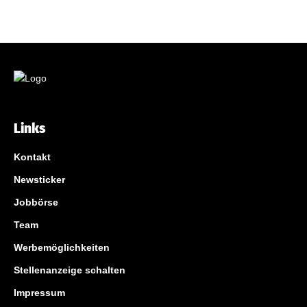
Links
Kontakt
Newsticker
Jobbörse
Team
Werbemöglichkeiten
Stellenanzeige schalten
Impressum