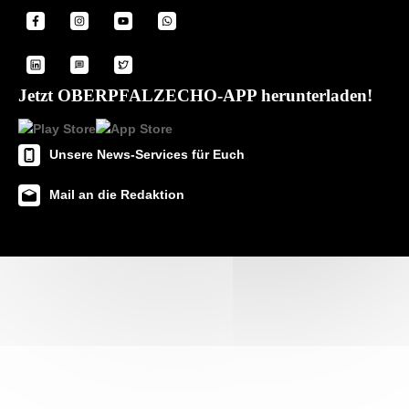
Jetzt OBERPFALZECHO-APP herunterladen!
Unsere News-Services für Euch
Mail an die Redaktion