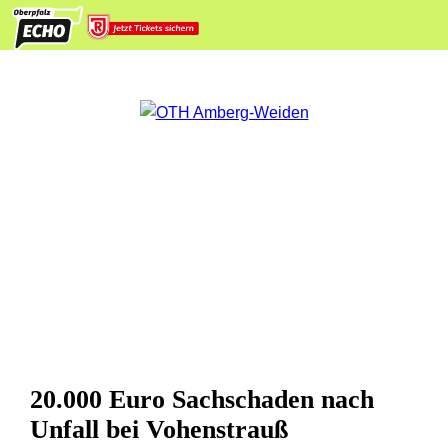
20.000 Euro Sachschaden nach
Unfall bei Vohenstrauß