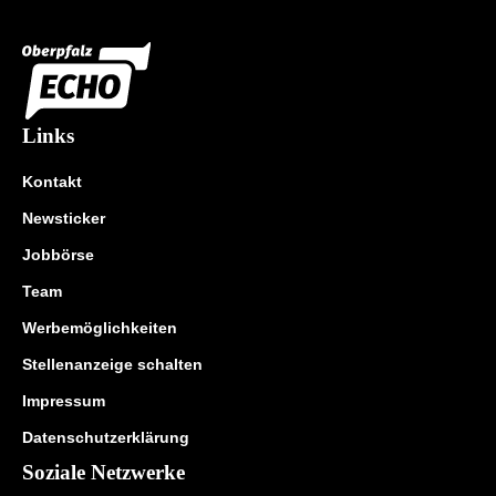
Links
Kontakt
Newsticker
Jobbörse
Team
Werbemöglichkeiten
Stellenanzeige schalten
Impressum
Datenschutzerklärung
Soziale Netzwerke