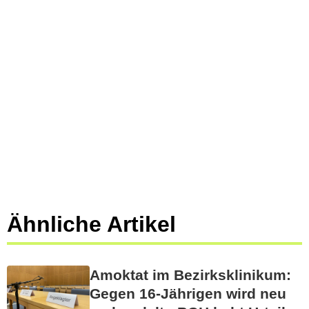
Ähnliche Artikel
Amoktat im Bezirksklinikum:
Gegen 16-Jährigen wird neu