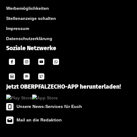
Werbemöglichkeiten
Stellenanzeige schalten
Impressum
Datenschutzerklärung
Soziale Netzwerke
Jetzt OBERPFALZECHO-APP herunterladen!
Unsere News-Services für Euch
Mail an die Redaktion