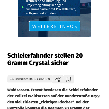
Schleierfahnder stellen 20
Gramm Crystal sicher
28. Dezember 2016, 14:58 Uhr
Waldsassen. Erneut bewiesen die Schleierfahnder
der Polizei Waldsassen auf der Bundesstraße B299
den viel zitierten „richtigen Riecher“. Bei der
Kontrolle konnten die Beamten 20 Gramm der