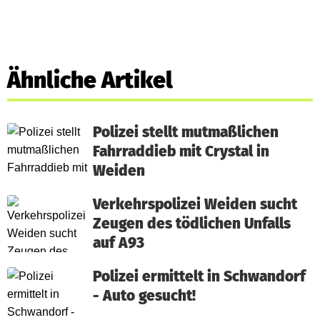
Ähnliche Artikel
Polizei stellt mutmaßlichen
Fahrraddieb mit Crystal in
Weiden
Verkehrspolizei Weiden sucht
Zeugen des tödlichen Unfalls
auf A93
Polizei ermittelt in Schwandorf
- Auto gesucht!