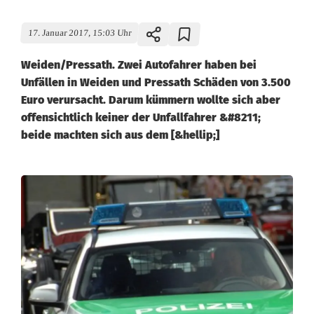
17. Januar 2017, 15:03 Uhr
Weiden/Pressath. Zwei Autofahrer haben bei
Unfällen in Weiden und Pressath Schäden von 3.500
Euro verursacht. Darum kümmern wollte sich aber
offensichtlich keiner der Unfallfahrer &#8211;
beide machten sich aus dem [&hellip;]