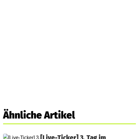
Ähnliche Artikel
[Live-Ticker] 3. Tag im