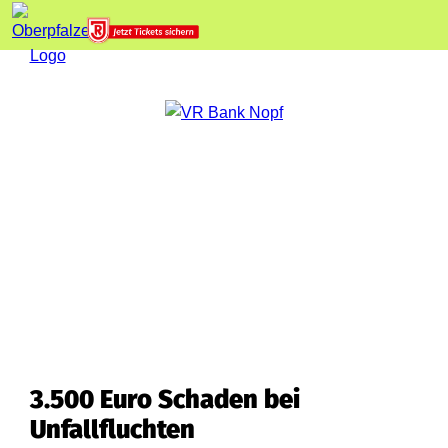
3.500 Euro Schaden bei
Unfallfluchten