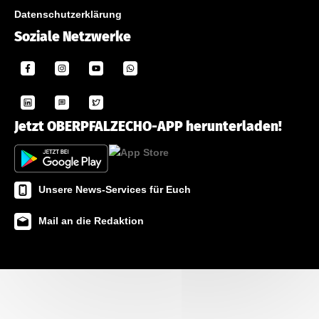
Datenschutzerklärung
Soziale Netzwerke
Jetzt OBERPFALZECHO-APP herunterladen!
Unsere News-Services für Euch
Mail an die Redaktion