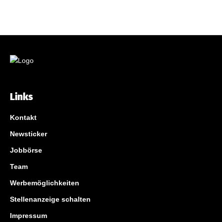
Links
Kontakt
Newsticker
Jobbörse
Team
Werbemöglichkeiten
Stellenanzeige schalten
Impressum