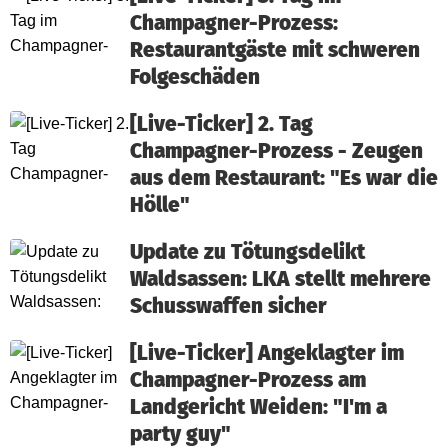
Champagner-Prozess:
Restaurantgäste mit schweren
Folgeschäden
[Live-Ticker] 2. Tag
Champagner-Prozess - Zeugen
aus dem Restaurant: "Es war die
Hölle"
Update zu Tötungsdelikt
Waldsassen: LKA stellt mehrere
Schusswaffen sicher
[Live-Ticker] Angeklagter im
Champagner-Prozess am
Landgericht Weiden: "I'm a
party guy"