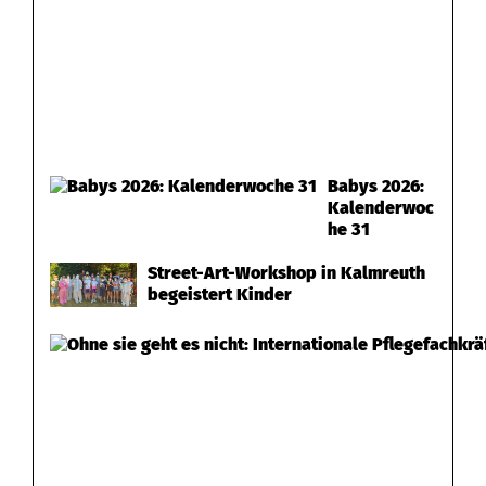
Babys 2026:
Kalenderwoc
he 31
Street-Art-Workshop in Kalmreuth
begeistert Kinder