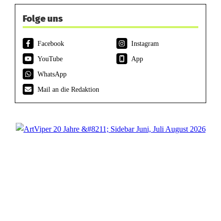
Folge uns
Facebook
Instagram
YouTube
App
WhatsApp
Mail an die Redaktion