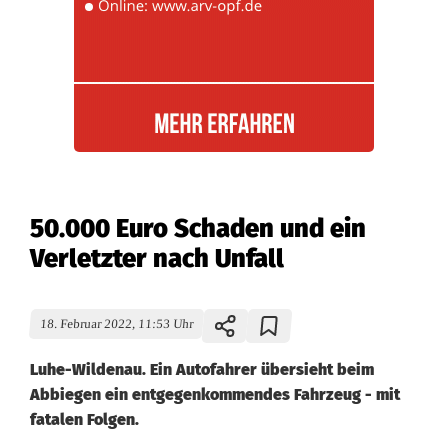
50.000 Euro Schaden und ein
Verletzter nach Unfall
18. Februar 2022, 11:53 Uhr
Luhe-Wildenau. Ein Autofahrer übersieht beim
Abbiegen ein entgegenkommendes Fahrzeug - mit
fatalen Folgen.