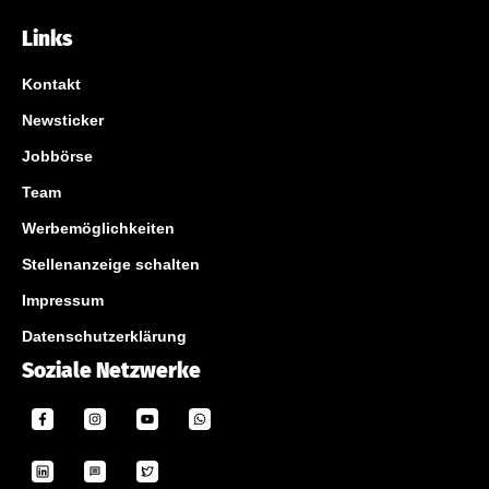
Links
Kontakt
Newsticker
Jobbörse
Team
Werbemöglichkeiten
Stellenanzeige schalten
Impressum
Datenschutzerklärung
Soziale Netzwerke