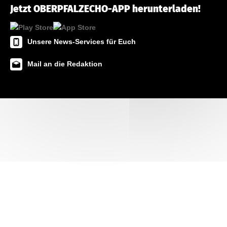
Jetzt OBERPFALZECHO-APP herunterladen!
Unsere News-Services für Euch
Mail an die Redaktion