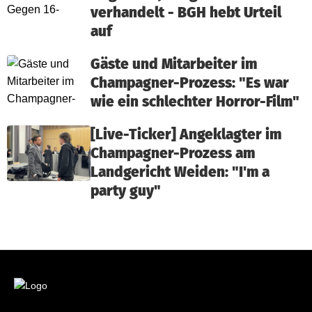
verhandelt - BGH hebt Urteil
auf
Gäste und Mitarbeiter im
Champagner-Prozess: "Es war
wie ein schlechter Horror-Film"
[Live-Ticker] Angeklagter im
Champagner-Prozess am
Landgericht Weiden: "I'm a
party guy"