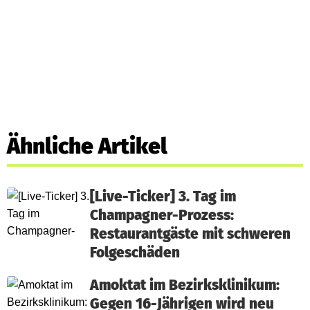
Ähnliche Artikel
[Live-Ticker] 3. Tag im
Champagner-Prozess:
Restaurantgäste mit schweren
Folgeschäden
Amoktat im Bezirksklinikum:
Gegen 16-Jährigen wird neu