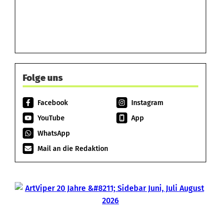
Folge uns
Facebook
Instagram
YouTube
App
WhatsApp
Mail an die Redaktion