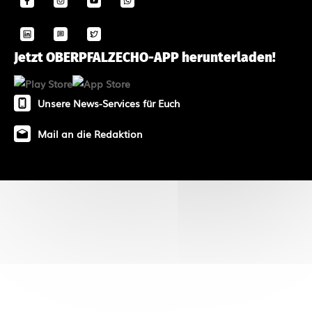
Jetzt OBERPFALZECHO-APP herunterladen!
Unsere News-Services für Euch
Mail an die Redaktion