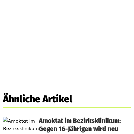
Ähnliche Artikel
Amoktat im Bezirksklinikum:
Gegen 16-Jährigen wird neu