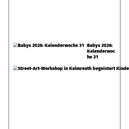
Babys 2026:
Kalenderwoc
he 31