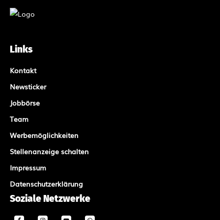
Links
Kontakt
Newsticker
Jobbörse
Team
Werbemöglichkeiten
Stellenanzeige schalten
Impressum
Datenschutzerklärung
Soziale Netzwerke