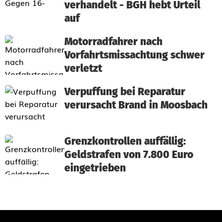
verhandelt - BGH hebt Urteil
auf
Motorradfahrer nach
Vorfahrtsmissachtung schwer
verletzt
Verpuffung bei Reparatur
verursacht Brand in Moosbach
Grenzkontrollen auffällig:
Geldstrafen von 7.800 Euro
eingetrieben