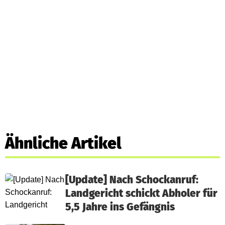
Ähnliche Artikel
[Update] Nach Schockanruf:
Landgericht schickt Abholer für
5,5 Jahre ins Gefängnis