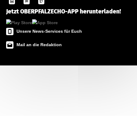
Jetzt OBERPFALZECHO-APP herunterladen!
Unsere News-Services für Euch
Mail an die Redaktion