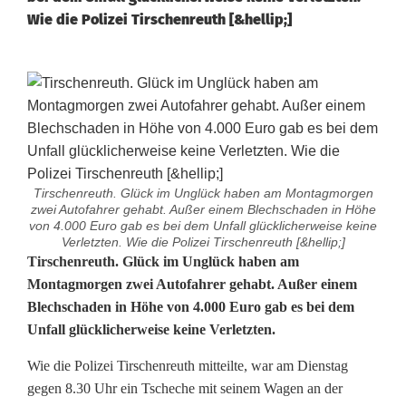
Wie die Polizei Tirschenreuth [&hellip;]
Tirschenreuth. Glück im Unglück haben am Montagmorgen
zwei Autofahrer gehabt. Außer einem Blechschaden in Höhe
von 4.000 Euro gab es bei dem Unfall glücklicherweise keine
Verletzten. Wie die Polizei Tirschenreuth [&hellip;]
A
Tirschenreuth. Glück im Unglück haben am
Montagmorgen zwei Autofahrer gehabt. Außer einem
u
Blechschaden in Höhe von 4.000 Euro gab es bei dem
Unfall glücklicherweise keine Verletzten.
s
U
Wie die Polizei Tirschenreuth mitteilte, war am Dienstag
gegen 8.30 Uhr ein Tscheche mit seinem Wagen an der
n