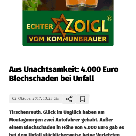
Aus Unachtsamkeit: 4.000 Euro
Blechschaden bei Unfall
02. Oktober 2017, 13:23 Uhr
Tirschenreuth. Glück im Unglück haben am
Montagmorgen zwei Autofahrer gehabt. Außer
einem Blechschaden in Höhe von 4.000 Euro gab es
bei dem Unfall glücklicherweise keine Verletzten.