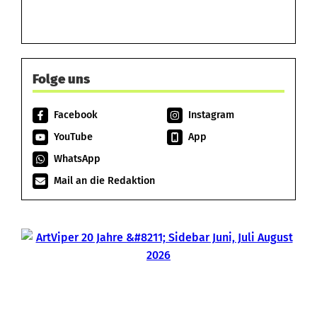
Folge uns
Facebook
Instagram
YouTube
App
WhatsApp
Mail an die Redaktion