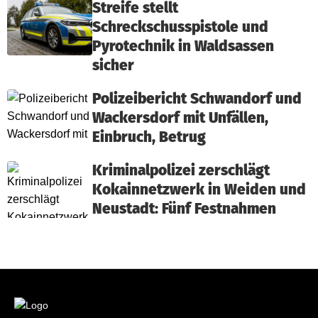
Streife stellt
Schreckschusspistole und
Pyrotechnik in Waldsassen
sicher
Polizeibericht Schwandorf und
Wackersdorf mit Unfällen,
Einbruch, Betrug
Kriminalpolizei zerschlägt
Kokainnetzwerk in Weiden und
Neustadt: Fünf Festnahmen