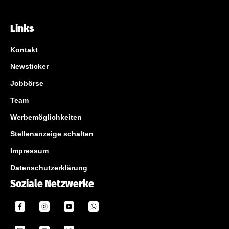
Links
Kontakt
Newsticker
Jobbörse
Team
Werbemöglichkeiten
Stellenanzeige schalten
Impressum
Datenschutzerklärung
Soziale Netzwerke