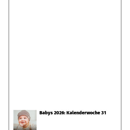
Babys 2026: Kalenderwoche 31