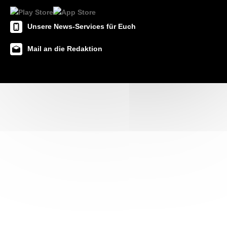
Unsere News-Services für Euch
Mail an die Redaktion