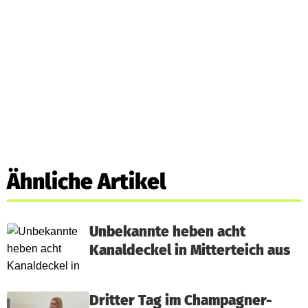
Ähnliche Artikel
Unbekannte heben acht
Kanaldeckel in Mitterteich aus
Dritter Tag im Champagner-