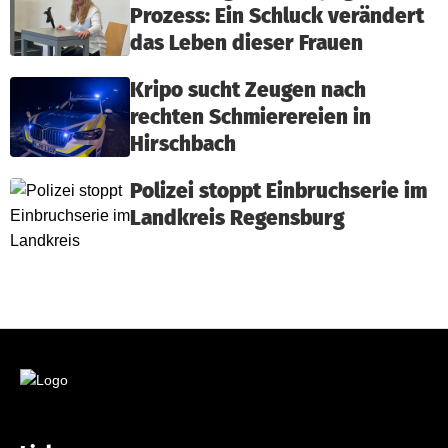
Prozess: Ein Schluck verändert
das Leben dieser Frauen
Kripo sucht Zeugen nach
rechten Schmierereien in
Hirschbach
Polizei stoppt Einbruchserie im
Landkreis Regensburg