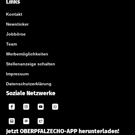
Links
Kontakt
Newsticker
Jobbörse
Team
Werbemöglichkeiten
Stellenanzeige schalten
Impressum
Datenschutzerklärung
Soziale Netzwerke
Jetzt OBERPFALZECHO-APP herunterladen!