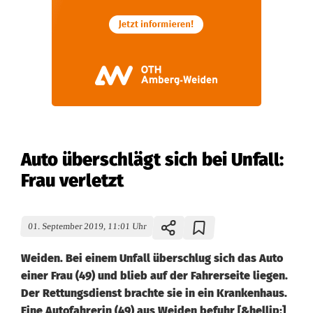
Auto überschlägt sich bei Unfall:
Frau verletzt
01. September 2019, 11:01 Uhr
Weiden. Bei einem Unfall überschlug sich das Auto
einer Frau (49) und blieb auf der Fahrerseite liegen.
Der Rettungsdienst brachte sie in ein Krankenhaus.
Eine Autofahrerin (49) aus Weiden befuhr [&hellip;]