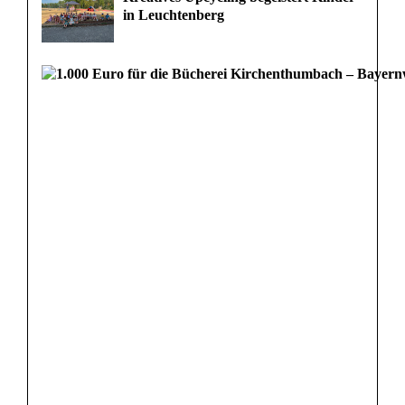
in Leuchtenberg