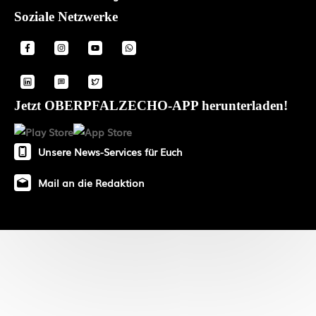
Soziale Netzwerke
Jetzt OBERPFALZECHO-APP herunterladen!
Unsere News-Services für Euch
Mail an die Redaktion