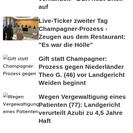
auf
Live-Ticker zweiter Tag
Champagner-Prozess -
Zeugen aus dem Restaurant:
"Es war die Hölle"
Gift statt Champagner:
Prozess gegen Niederländer
Theo G. (46) vor Landgericht
Weiden beginnt
Wegen Vergewaltigung eines
Patienten (77): Landgericht
verurteilt Azubi zu 4,5 Jahre
Haft