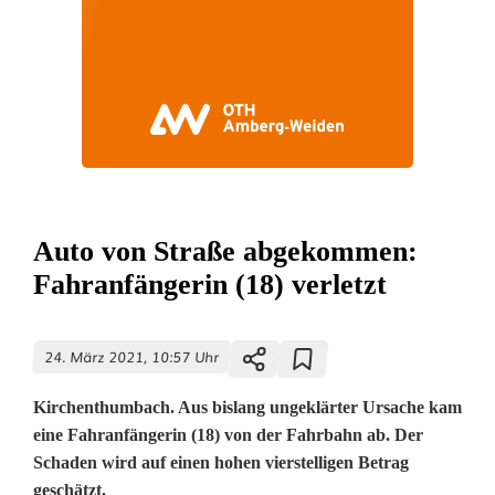
Auto von Straße abgekommen:
Fahranfängerin (18) verletzt
24. März 2021, 10:57 Uhr
Kirchenthumbach. Aus bislang ungeklärter Ursache kam
eine Fahranfängerin (18) von der Fahrbahn ab. Der
Schaden wird auf einen hohen vierstelligen Betrag
geschätzt.