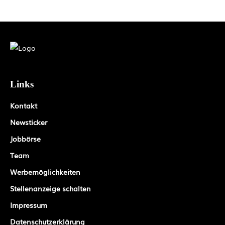
Links
Kontakt
Newsticker
Jobbörse
Team
Werbemöglichkeiten
Stellenanzeige schalten
Impressum
Datenschutzerklärung