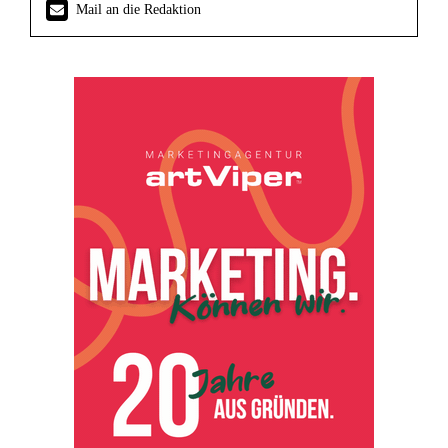
Mail an die Redaktion