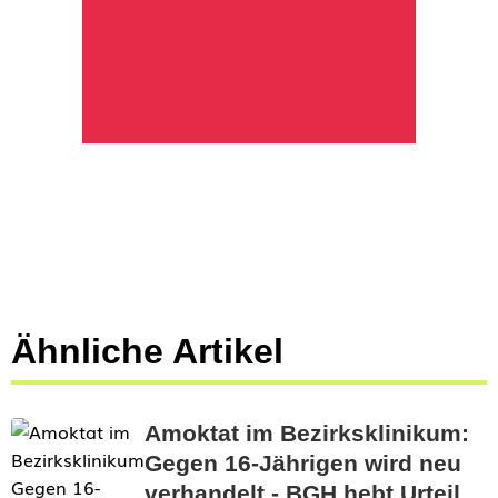
Ähnliche Artikel
Amoktat im Bezirksklinikum:
Gegen 16-Jährigen wird neu
verhandelt - BGH hebt Urteil