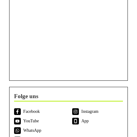
Folge uns
Facebook
Instagram
YouTube
App
WhatsApp