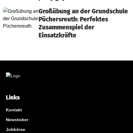
Großübung an der Grundschule
Püchersreuth: Perfektes
Zusammenspiel der
Einsatzkräfte
Links
Kontakt
Newsticker
Jobbörse