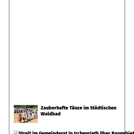
Zauberhafte Tänze im Städtischen
Waldbad