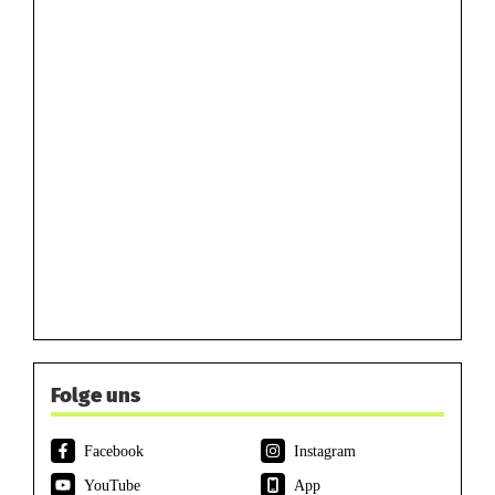
Folge uns
Facebook
Instagram
YouTube
App