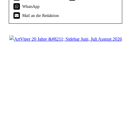
WhatsApp
Mail an die Redaktion