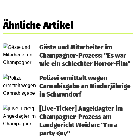
Ähnliche Artikel
Gäste und Mitarbeiter im
Champagner-Prozess: "Es war
wie ein schlechter Horror-Film"
Polizei ermittelt wegen
Cannabisgabe an Minderjährige
in Schwandorf
[Live-Ticker] Angeklagter im
Champagner-Prozess am
Landgericht Weiden: "I'm a
party guy"