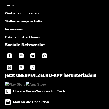
Team
Werbemöglichkeiten
Stellenanzeige schalten
Impressum
Datenschutzerklärung
Soziale Netzwerke
Jetzt OBERPFALZECHO-APP herunterladen!
Unsere News-Services für Euch
Mail an die Redaktion