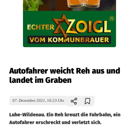
Autofahrer weicht Reh aus und
landet im Graben
07. Dezember 2021, 10:23 Uhr
Luhe-Wildenau. Ein Reh kreuzt die Fahrbahn, ein
Autofahrer erschreckt und verletzt sich.